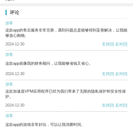
评论
游客
这款app的售后服务非常完善，遇到问题总是能够得到妥善解决，让我能
够放心购物。
2024-12-30
支持
[0]
反对
[0]
游客
这款app就像我的财务顾问，让我能够省钱又省心。
2024-12-30
支持
[0]
反对
[0]
游客
这款加速器VPM应用程序已经为我们带来了无限的隐私保护和安全性保
护。
2024-12-30
支持
[0]
反对
[0]
游客
这款app的游戏非常好玩，可以让我消磨时间。