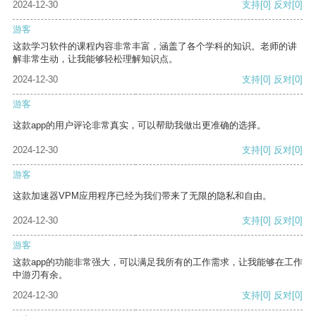
2024-12-30
支持
[0]
反对
[0]
游客
这款学习软件的课程内容非常丰富，涵盖了各个学科的知识。老师的讲
解非常生动，让我能够轻松理解知识点。
2024-12-30
支持
[0]
反对
[0]
游客
这款app的用户评论非常真实，可以帮助我做出更准确的选择。
2024-12-30
支持
[0]
反对
[0]
游客
这款加速器VPM应用程序已经为我们带来了无限的隐私和自由。
2024-12-30
支持
[0]
反对
[0]
游客
这款app的功能非常强大，可以满足我所有的工作需求，让我能够在工作
中游刃有余。
2024-12-30
支持
[0]
反对
[0]