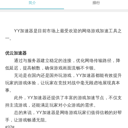
简介
排行
YY加速器是目前市场上最受欢迎的网络游戏加速工具之
一。
优云加速器
通过与服务器建立稳定的连接，优化网络传输路径，降
低延迟，提高帧数，确保游戏画面流畅不卡顿。
无论是在国内还是国外玩游戏，YY加速器都能有效提升
玩家的游戏体验，让玩家在竞技对战中毫无顾虑地展现真本
事。
此外，YY加速器还提供了丰富的游戏加速节点，不仅支
持主流游戏，还能满足玩家对小众游戏的需求。
总的来说，YY加速器是网络游戏玩家们值得信赖的好帮
手，让游戏畅通无阻。
#37#