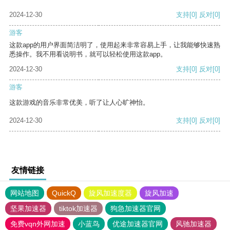
2024-12-30
支持
[0]
反对
[0]
游客
这款app的用户界面简洁明了，使用起来非常容易上手，让我能够快速熟
悉操作。我不用看说明书，就可以轻松使用这款app。
2024-12-30
支持
[0]
反对
[0]
游客
这款游戏的音乐非常优美，听了让人心旷神怡。
2024-12-30
支持
[0]
反对
[0]
友情链接
网站地图
QuickQ
旋风加速度器
旋风加速
坚果加速器
tiktok加速器
狗急加速器官网
免费vqn外网加速
小蓝鸟
优途加速器官网
风驰加速器