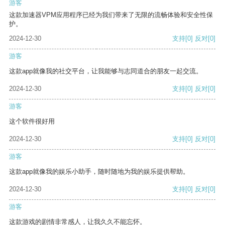
游客
这款加速器VPM应用程序已经为我们带来了无限的流畅体验和安全性保
护。
2024-12-30
支持
[0]
反对
[0]
游客
这款app就像我的社交平台，让我能够与志同道合的朋友一起交流。
2024-12-30
支持
[0]
反对
[0]
游客
这个软件很好用
2024-12-30
支持
[0]
反对
[0]
游客
这款app就像我的娱乐小助手，随时随地为我的娱乐提供帮助。
2024-12-30
支持
[0]
反对
[0]
游客
这款游戏的剧情非常感人，让我久久不能忘怀。