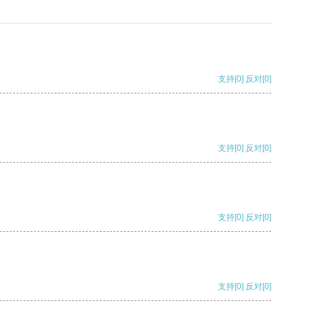
支持
[0]
反对
[0]
支持
[0]
反对
[0]
支持
[0]
反对
[0]
支持
[0]
反对
[0]