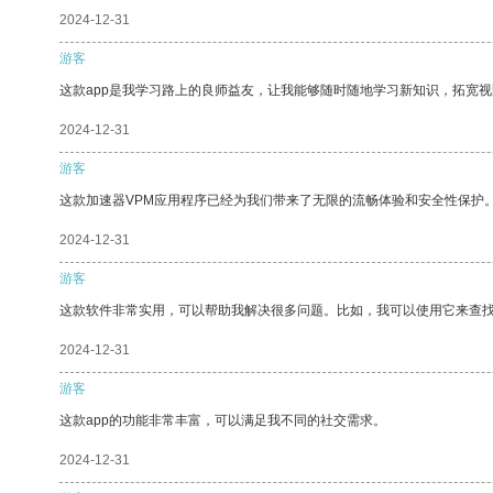
2024-12-31
游客
这款app是我学习路上的良师益友，让我能够随时随地学习新知识，拓宽视
2024-12-31
游客
这款加速器VPM应用程序已经为我们带来了无限的流畅体验和安全性保护
2024-12-31
游客
这款软件非常实用，可以帮助我解决很多问题。比如，我可以使用它来查
2024-12-31
游客
这款app的功能非常丰富，可以满足我不同的社交需求。
2024-12-31