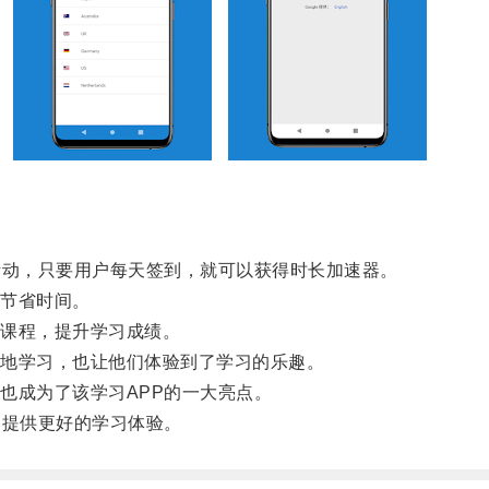
动，只要用户每天签到，就可以获得时长加速器。
节省时间。
课程，提升学习成绩。
地学习，也让他们体验到了学习的乐趣。
成为了该学习APP的一大亮点。
提供更好的学习体验。