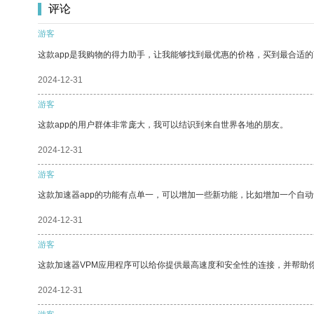
评论
游客
这款app是我购物的得力助手，让我能够找到最优惠的价格，买到最合适
2024-12-31
游客
这款app的用户群体非常庞大，我可以结识到来自世界各地的朋友。
2024-12-31
游客
这款加速器app的功能有点单一，可以增加一些新功能，比如增加一个自
2024-12-31
游客
这款加速器VPM应用程序可以给你提供最高速度和安全性的连接，并帮助
2024-12-31