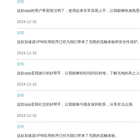
游客
这款app的用户界面简洁明了，使用起来非常容易上手，让我能够快速熟悉
2024-12-31
游客
这款加速器VPM应用程序已经为我们带来了无限的流畅体验和安全性保护
2024-12-31
游客
这款app是我旅行的好帮手，让我能够轻松找到目的地，了解当地的风土人
2024-12-31
游客
这款app是我社交的好帮手，让我能够与朋友保持联系，分享生活点滴。
2024-12-31
游客
这款加速器VPM应用程序已经为我们带来了无限的流畅体验。