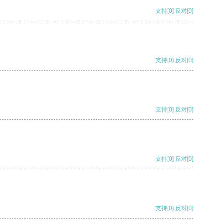
支持
[0]
反对
[0]
支持
[0]
反对
[0]
支持
[0]
反对
[0]
支持
[0]
反对
[0]
支持
[0]
反对
[0]