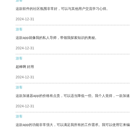
游客
这款软件的社区氛围非常好，可以与其他用户交流学习心得。
2024-12-31
游客
这款app就像我的私人导师，带领我探索知识的奥秘。
2024-12-31
游客
超棒啊 好用
2024-12-31
游客
这款加速器app的价格有点贵，可以适当降低一些。我个人觉得，一款加速
2024-12-31
游客
这款app的功能非常强大，可以满足我所有的工作需求。我可以使用它来