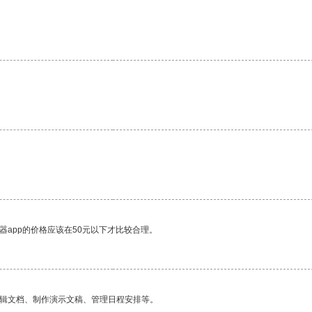
器app的价格应该在50元以下才比较合理。
编辑文档、制作演示文稿、管理日程安排等。