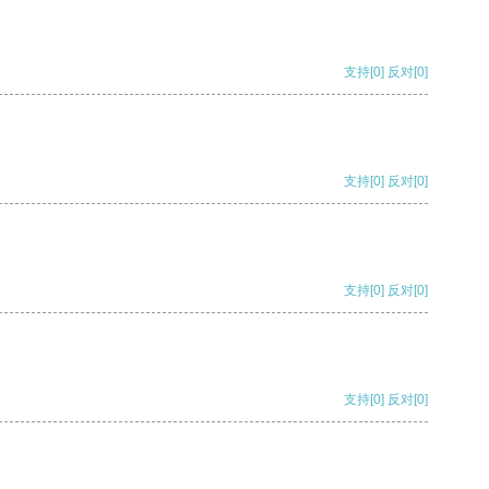
支持
[0]
反对
[0]
支持
[0]
反对
[0]
支持
[0]
反对
[0]
支持
[0]
反对
[0]