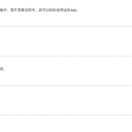
操作。我不用看说明书，就可以轻松使用这款app。
。
情。