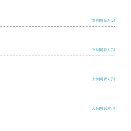
支持
[0]
反对
[0]
支持
[0]
反对
[0]
支持
[0]
反对
[0]
支持
[0]
反对
[0]