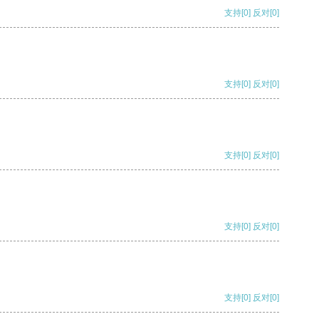
支持
[0]
反对
[0]
支持
[0]
反对
[0]
支持
[0]
反对
[0]
支持
[0]
反对
[0]
支持
[0]
反对
[0]