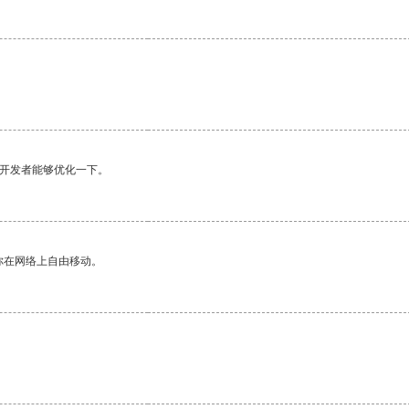
望开发者能够优化一下。
你在网络上自由移动。