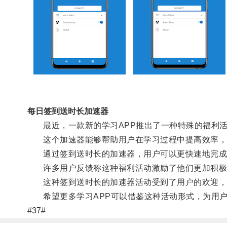
每日签到送时长加速器
最近，一款新的学习APP推出了一种特殊的福利活
这个加速器能够帮助用户在学习过程中提高效率，
通过签到送时长的加速器，用户可以更快速地完成
许多用户反馈称这种福利活动激励了他们更加积极
这种签到送时长的加速器活动受到了用户的欢迎，也
希望更多学习APP可以借鉴这种活动形式，为用户
#37#