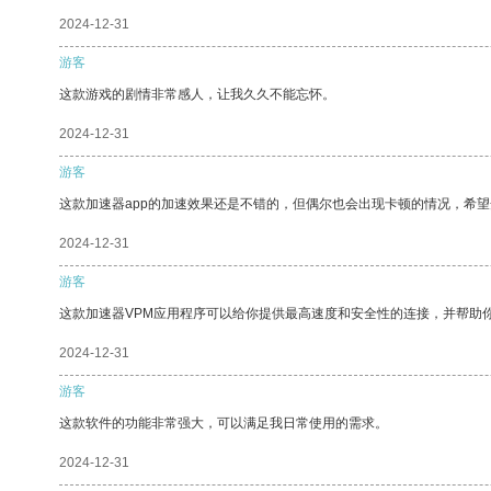
2024-12-31
游客
这款游戏的剧情非常感人，让我久久不能忘怀。
2024-12-31
游客
这款加速器app的加速效果还是不错的，但偶尔也会出现卡顿的情况，希
2024-12-31
游客
这款加速器VPM应用程序可以给你提供最高速度和安全性的连接，并帮助
2024-12-31
游客
这款软件的功能非常强大，可以满足我日常使用的需求。
2024-12-31