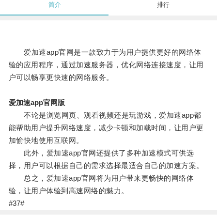
简介
排行
爱加速app官网是一款致力于为用户提供更好的网络体
验的应用程序，通过加速服务器，优化网络连接速度，让用
户可以畅享更快速的网络服务。
爱加速app官网版
不论是浏览网页、观看视频还是玩游戏，爱加速app都
能帮助用户提升网络速度，减少卡顿和加载时间，让用户更
加愉快地使用互联网。
此外，爱加速app官网还提供了多种加速模式可供选
择，用户可以根据自己的需求选择最适合自己的加速方案。
总之，爱加速app官网将为用户带来更畅快的网络体
验，让用户体验到高速网络的魅力。
#37#