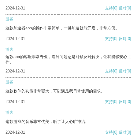
2024-12-31
支持
[0]
反对
[0]
游客
这款加速器app的操作非常简单，一键加速就能开启，非常方便。
2024-12-31
支持
[0]
反对
[0]
游客
这款app的客服非常专业，遇到问题总是能够及时解决，让我能够安心工
作。
2024-12-31
支持
[0]
反对
[0]
游客
这款软件的功能非常强大，可以满足我日常使用的需求。
2024-12-31
支持
[0]
反对
[0]
游客
这款游戏的音乐非常优美，听了让人心旷神怡。
2024-12-31
支持
[0]
反对
[0]