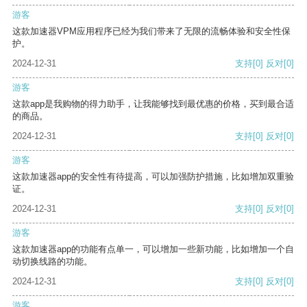
游客
这款加速器VPM应用程序已经为我们带来了无限的流畅体验和安全性保
护。
2024-12-31
支持
[0]
反对
[0]
游客
这款app是我购物的得力助手，让我能够找到最优惠的价格，买到最合适
的商品。
2024-12-31
支持
[0]
反对
[0]
游客
这款加速器app的安全性有待提高，可以加强防护措施，比如增加双重验
证。
2024-12-31
支持
[0]
反对
[0]
游客
这款加速器app的功能有点单一，可以增加一些新功能，比如增加一个自
动切换线路的功能。
2024-12-31
支持
[0]
反对
[0]
游客