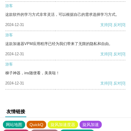
游客
这款软件的学习方式非常灵活，可以根据自己的需求选择学习方式。
2024-12-31
支持
[0]
反对
[0]
游客
这款加速器VPM应用程序已经为我们带来了无限的隐私和自由。
2024-12-31
支持
[0]
反对
[0]
游客
梯子神器，ins随便看，美美哒！
2024-12-31
支持
[0]
反对
[0]
友情链接
网站地图
QuickQ
旋风加速度器
旋风加速