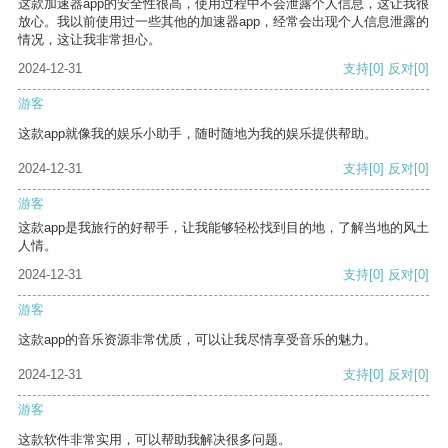
这款加速器app的安全性很高，使用过程中不会泄露个人信息，这让我很
放心。我以前使用过一些其他的加速器app，经常会出现个人信息泄露的
情况，这让我非常担心。
2024-12-31
支持
[0]
反对
[0]
游客
这款app就像我的娱乐小助手，随时随地为我的娱乐提供帮助。
2024-12-31
支持
[0]
反对
[0]
游客
这款app是我旅行的好帮手，让我能够轻松找到目的地，了解当地的风土
人情。
2024-12-31
支持
[0]
反对
[0]
游客
这款app的音乐资源非常优质，可以让我尽情享受音乐的魅力。
2024-12-31
支持
[0]
反对
[0]
游客
这款软件非常实用，可以帮助我解决很多问题。