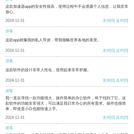
这款加速器app的安全性很高，使用过程中不会泄露个人信息，让我非常
放心。
2024-12-31
支持
[0]
反对
[0]
游客
这款app就像我的私人导游，带我领略世界各地的美景。
2024-12-31
支持
[0]
反对
[0]
游客
这款软件的设计非常人性化，使用起来非常舒服。
2024-12-31
支持
[0]
反对
[0]
游客
我一直在寻找一款功能强大、操作简单的办公软件，终于找到了它。这
款软件的功能非常强大，可以满足我日常办公的所有需求。操作也很简
单，即使是小白也能快速上手。
2024-12-31
支持
[0]
反对
[0]
游客