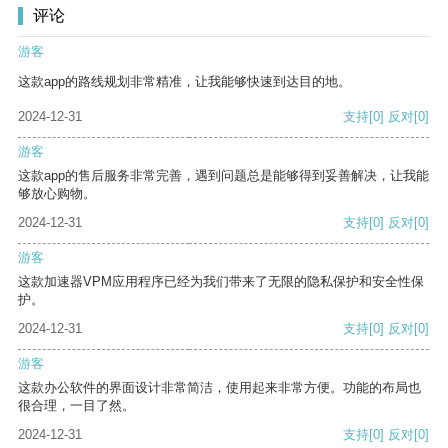
评论
游客
这款app的路线规划非常精准，让我能够快速到达目的地。
2024-12-31
支持
[0]
反对
[0]
游客
这款app的售后服务非常完善，遇到问题总是能够得到妥善解决，让我能
够放心购物。
2024-12-31
支持
[0]
反对
[0]
游客
这款加速器VPM应用程序已经为我们带来了无限的隐私保护和安全性保
护。
2024-12-31
支持
[0]
反对
[0]
游客
这款办公软件的界面设计非常简洁，使用起来非常方便。功能的布局也
很合理，一目了然。
2024-12-31
支持
[0]
反对
[0]