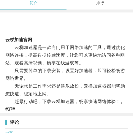
简介
排行
云梯加速官网
云梯加速器是一款专门用于网络加速的工具，通过优化
网络连接，提高数据传输速度，让您可以更快地访问各种网
站、观看高清视频、畅享在线游戏等。
只需要简单的下载安装，设置好加速器，即可轻松畅游
网络世界。
无论您是工作需求还是娱乐放松，云梯加速器都能帮助
您快速、稳定地上网。
赶紧行动吧，下载云梯加速器，畅享快速网络体验！。
#37#
评论
游客