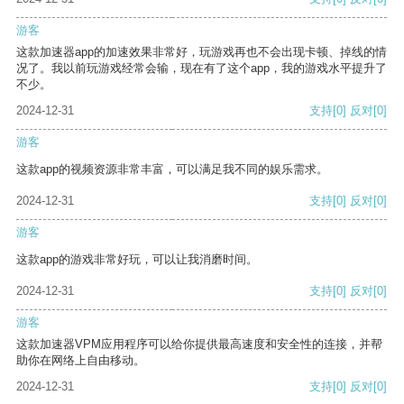
游客
这款加速器app的加速效果非常好，玩游戏再也不会出现卡顿、掉线的情
况了。我以前玩游戏经常会输，现在有了这个app，我的游戏水平提升了
不少。
2024-12-31
支持
[0]
反对
[0]
游客
这款app的视频资源非常丰富，可以满足我不同的娱乐需求。
2024-12-31
支持
[0]
反对
[0]
游客
这款app的游戏非常好玩，可以让我消磨时间。
2024-12-31
支持
[0]
反对
[0]
游客
这款加速器VPM应用程序可以给你提供最高速度和安全性的连接，并帮
助你在网络上自由移动。
2024-12-31
支持
[0]
反对
[0]