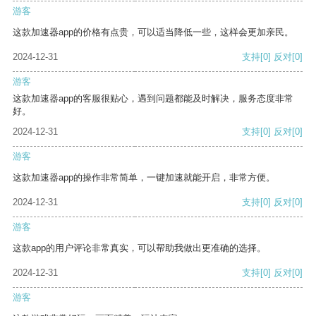
游客
这款加速器app的价格有点贵，可以适当降低一些，这样会更加亲民。
2024-12-31
支持
[0]
反对
[0]
游客
这款加速器app的客服很贴心，遇到问题都能及时解决，服务态度非常
好。
2024-12-31
支持
[0]
反对
[0]
游客
这款加速器app的操作非常简单，一键加速就能开启，非常方便。
2024-12-31
支持
[0]
反对
[0]
游客
这款app的用户评论非常真实，可以帮助我做出更准确的选择。
2024-12-31
支持
[0]
反对
[0]
游客