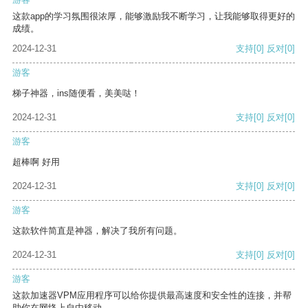
这款app的学习氛围很浓厚，能够激励我不断学习，让我能够取得更好的
成绩。
2024-12-31
支持
[0]
反对
[0]
游客
梯子神器，ins随便看，美美哒！
2024-12-31
支持
[0]
反对
[0]
游客
超棒啊 好用
2024-12-31
支持
[0]
反对
[0]
游客
这款软件简直是神器，解决了我所有问题。
2024-12-31
支持
[0]
反对
[0]
游客
这款加速器VPM应用程序可以给你提供最高速度和安全性的连接，并帮
助你在网络上自由移动。