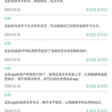
这款游戏非常好玩，画面精美，玩法丰富。
2024-12-31
支持
[0]
反对
[0]
游客
这款软件的学习方式非常灵活，可以根据自己的需求选择学习方式。
2024-12-31
支持
[0]
反对
[0]
游客
这款加速器VPM应用程序提供了顶级的安全性和隐私保护。
2024-12-31
支持
[0]
反对
[0]
游客
这款app的用户界面简洁明了，使用起来非常容易上手，让我能够快速熟
悉操作。我不用看说明书，就可以轻松使用这款app。
2024-12-31
支持
[0]
反对
[0]
游客
这款app的老师非常专业，教学水平很高，让我能够学到实用的知识。
2024-12-31
支持
[0]
反对
[0]