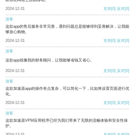
2024-12-31
支持
[0]
反对
[0]
游客
这款app的售后服务非常完善，遇到问题总是能够得到妥善解决，让我能
够放心购物。
2024-12-31
支持
[0]
反对
[0]
游客
这款app就像我的财务顾问，让我能够省钱又省心。
2024-12-31
支持
[0]
反对
[0]
游客
这款加速器app的操作有点复杂，可以简化一下，比如将设置页面进行优
化。
2024-12-31
支持
[0]
反对
[0]
游客
这款加速器VPM应用程序已经为我们带来了无限的流畅体验和安全性保
护。
2024-12-31
支持
[0]
反对
[0]