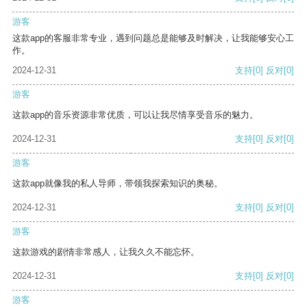
游客
这款app的客服非常专业，遇到问题总是能够及时解决，让我能够安心工
作。
2024-12-31
支持
[0]
反对
[0]
游客
这款app的音乐资源非常优质，可以让我尽情享受音乐的魅力。
2024-12-31
支持
[0]
反对
[0]
游客
这款app就像我的私人导师，带领我探索知识的奥秘。
2024-12-31
支持
[0]
反对
[0]
游客
这款游戏的剧情非常感人，让我久久不能忘怀。
2024-12-31
支持
[0]
反对
[0]
游客