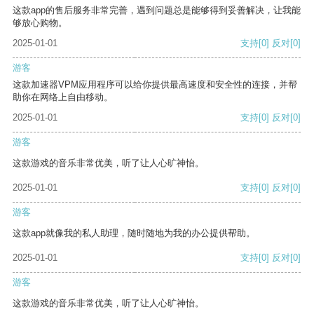
这款app的售后服务非常完善，遇到问题总是能够得到妥善解决，让我能
够放心购物。
2025-01-01
支持
[0]
反对
[0]
游客
这款加速器VPM应用程序可以给你提供最高速度和安全性的连接，并帮
助你在网络上自由移动。
2025-01-01
支持
[0]
反对
[0]
游客
这款游戏的音乐非常优美，听了让人心旷神怡。
2025-01-01
支持
[0]
反对
[0]
游客
这款app就像我的私人助理，随时随地为我的办公提供帮助。
2025-01-01
支持
[0]
反对
[0]
游客
这款游戏的音乐非常优美，听了让人心旷神怡。