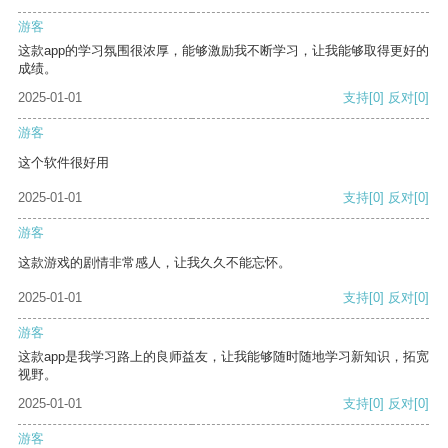
游客
这款app的学习氛围很浓厚，能够激励我不断学习，让我能够取得更好的
成绩。
2025-01-01
支持
[0]
反对
[0]
游客
这个软件很好用
2025-01-01
支持
[0]
反对
[0]
游客
这款游戏的剧情非常感人，让我久久不能忘怀。
2025-01-01
支持
[0]
反对
[0]
游客
这款app是我学习路上的良师益友，让我能够随时随地学习新知识，拓宽
视野。
2025-01-01
支持
[0]
反对
[0]
游客