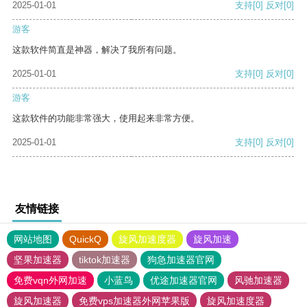
2025-01-01
支持
[0]
反对
[0]
游客
这款软件简直是神器，解决了我所有问题。
2025-01-01
支持
[0]
反对
[0]
游客
这款软件的功能非常强大，使用起来非常方便。
2025-01-01
支持
[0]
反对
[0]
友情链接
网站地图
QuickQ
旋风加速度器
旋风加速
坚果加速器
tiktok加速器
狗急加速器官网
免费vqn外网加速
小蓝鸟
优途加速器官网
风驰加速器
旋风加速器
免费vps加速器外网苹果版
旋风加速度器