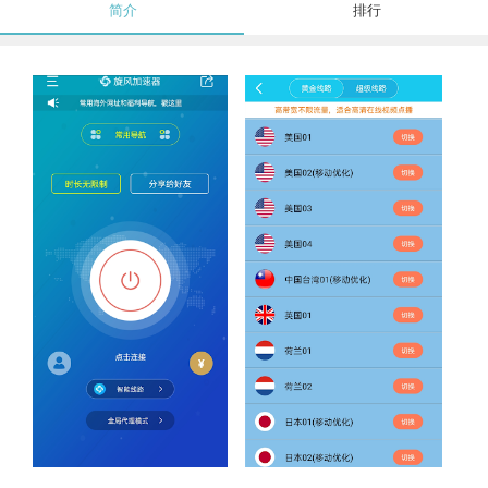
简介
排行