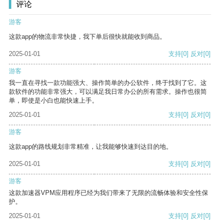
评论
游客
这款app的物流非常快捷，我下单后很快就能收到商品。
2025-01-01
支持
[0]
反对
[0]
游客
我一直在寻找一款功能强大、操作简单的办公软件，终于找到了它。这
款软件的功能非常强大，可以满足我日常办公的所有需求。操作也很简
单，即使是小白也能快速上手。
2025-01-01
支持
[0]
反对
[0]
游客
这款app的路线规划非常精准，让我能够快速到达目的地。
2025-01-01
支持
[0]
反对
[0]
游客
这款加速器VPM应用程序已经为我们带来了无限的流畅体验和安全性保
护。
2025-01-01
支持
[0]
反对
[0]