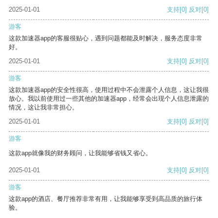
2025-01-01
支持
[0]
反对
[0]
游客
这款加速器app的客服很贴心，遇到问题都能及时解决，服务态度非常
好。
2025-01-01
支持
[0]
反对
[0]
游客
这款加速器app的安全性很高，使用过程中不会泄露个人信息，这让我很
放心。我以前使用过一些其他的加速器app，经常会出现个人信息泄露的
情况，这让我非常担心。
2025-01-01
支持
[0]
反对
[0]
游客
这款app就像我的财务顾问，让我能够省钱又省心。
2025-01-01
支持
[0]
反对
[0]
游客
这款app的酒店、餐厅推荐非常有用，让我能够享受到高品质的旅行体
验。