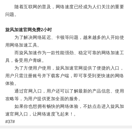
随着互联网的普及，网络速度已经成为人们关注的重要
问题。
旋风加速官网免费2小时
为了解决网络延迟、卡顿等问题，越来越多的人开始使
用网络加速工具。
而旋风加速作为一款性能强劲、稳定可靠的网络加速工
具，备受用户青睐。
为了方便用户使用，旋风加速官网提供了便捷的入口，
用户只需注册账号并下载客户端，即可享受到更快速的网络
体验。
通过官网入口，用户还可以了解最新的产品信息、使用
攻略等，为用户提供更加全面的服务。
如果你也想拥有畅快的网络体验，不妨点击进入旋风加
速官网入口，让网络速度飞起来！。
#37#