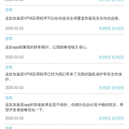
游客
这款加速器VPM应用程序可以给你提供全球覆盖和最高安全性的连接。
2025-01-02
支持
[0]
反对
[0]
游客
这款app就像我的财务顾问，让我能够省钱又省心。
2025-01-02
支持
[0]
反对
[0]
游客
这款加速器VPM应用程序已经为我们带来了无限的隐私保护和安全性保
护。
2025-01-02
支持
[0]
反对
[0]
游客
这款加速器app的加速效果还是不错的，但偶尔也会出现卡顿的情况，希
望开发者能够优化一下。
2025-01-02
支持
[0]
反对
[0]
游客