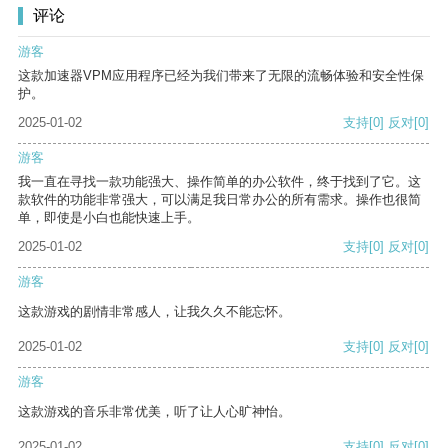
评论
游客
这款加速器VPM应用程序已经为我们带来了无限的流畅体验和安全性保
护。
2025-01-02
支持
[0]
反对
[0]
游客
我一直在寻找一款功能强大、操作简单的办公软件，终于找到了它。这
款软件的功能非常强大，可以满足我日常办公的所有需求。操作也很简
单，即使是小白也能快速上手。
2025-01-02
支持
[0]
反对
[0]
游客
这款游戏的剧情非常感人，让我久久不能忘怀。
2025-01-02
支持
[0]
反对
[0]
游客
这款游戏的音乐非常优美，听了让人心旷神怡。
2025-01-02
支持
[0]
反对
[0]