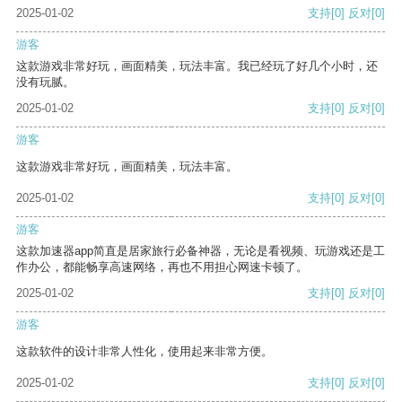
2025-01-02
支持
[0]
反对
[0]
游客
这款游戏非常好玩，画面精美，玩法丰富。我已经玩了好几个小时，还
没有玩腻。
2025-01-02
支持
[0]
反对
[0]
游客
这款游戏非常好玩，画面精美，玩法丰富。
2025-01-02
支持
[0]
反对
[0]
游客
这款加速器app简直是居家旅行必备神器，无论是看视频、玩游戏还是工
作办公，都能畅享高速网络，再也不用担心网速卡顿了。
2025-01-02
支持
[0]
反对
[0]
游客
这款软件的设计非常人性化，使用起来非常方便。
2025-01-02
支持
[0]
反对
[0]