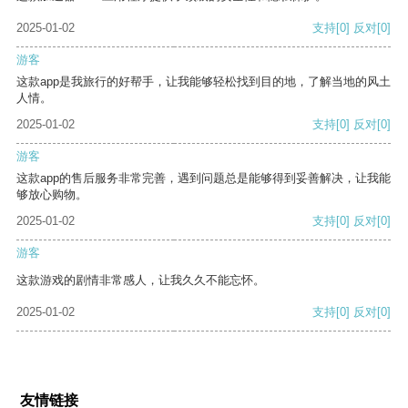
2025-01-02
支持
[0]
反对
[0]
游客
这款app是我旅行的好帮手，让我能够轻松找到目的地，了解当地的风土
人情。
2025-01-02
支持
[0]
反对
[0]
游客
这款app的售后服务非常完善，遇到问题总是能够得到妥善解决，让我能
够放心购物。
2025-01-02
支持
[0]
反对
[0]
游客
这款游戏的剧情非常感人，让我久久不能忘怀。
2025-01-02
支持
[0]
反对
[0]
友情链接