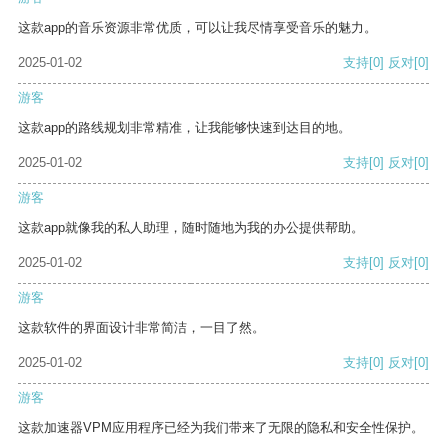
这款app的音乐资源非常优质，可以让我尽情享受音乐的魅力。
2025-01-02
支持
[0]
反对
[0]
游客
这款app的路线规划非常精准，让我能够快速到达目的地。
2025-01-02
支持
[0]
反对
[0]
游客
这款app就像我的私人助理，随时随地为我的办公提供帮助。
2025-01-02
支持
[0]
反对
[0]
游客
这款软件的界面设计非常简洁，一目了然。
2025-01-02
支持
[0]
反对
[0]
游客
这款加速器VPM应用程序已经为我们带来了无限的隐私和安全性保护。