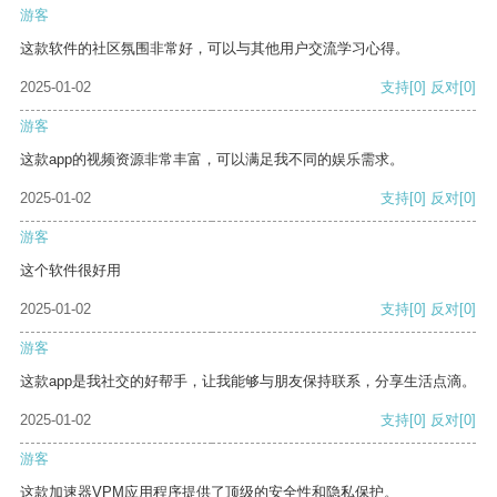
游客
这款软件的社区氛围非常好，可以与其他用户交流学习心得。
2025-01-02
支持
[0]
反对
[0]
游客
这款app的视频资源非常丰富，可以满足我不同的娱乐需求。
2025-01-02
支持
[0]
反对
[0]
游客
这个软件很好用
2025-01-02
支持
[0]
反对
[0]
游客
这款app是我社交的好帮手，让我能够与朋友保持联系，分享生活点滴。
2025-01-02
支持
[0]
反对
[0]
游客
这款加速器VPM应用程序提供了顶级的安全性和隐私保护。