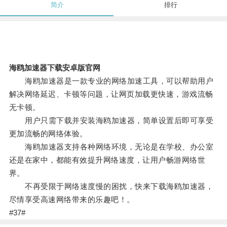
简介
排行
海鸥加速器下载安卓版官网
海鸥加速器是一款专业的网络加速工具，可以帮助用户
解决网络延迟、卡顿等问题，让网页加载更快速，游戏流畅
无卡顿。
用户只需下载并安装海鸥加速器，简单设置后即可享受
更加流畅的网络体验。
海鸥加速器支持各种网络环境，无论是在学校、办公室
还是在家中，都能有效提升网络速度，让用户畅游网络世
界。
不再受限于网络速度慢的困扰，快来下载海鸥加速器，
尽情享受高速网络带来的乐趣吧！。
#37#