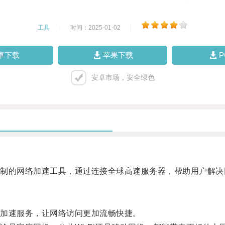
工具
|
时间：2025-01-02
|
卓下载
苹果下载
安卓市场，安全绿色
的网络加速工具，通过连接全球高速服务器，帮助用户解决
加速服务，让网络访问更加流畅快捷。