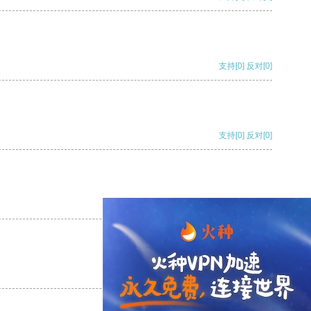
支持
[0]
反对
[0]
支持
[0]
反对
[0]
支持
[0]
反对
[0]
支持
[0]
反对
[0]