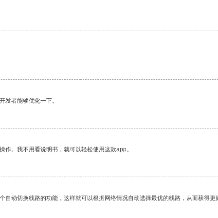
望开发者能够优化一下。
操作。我不用看说明书，就可以轻松使用这款app。
一个自动切换线路的功能，这样就可以根据网络情况自动选择最优的线路，从而获得更