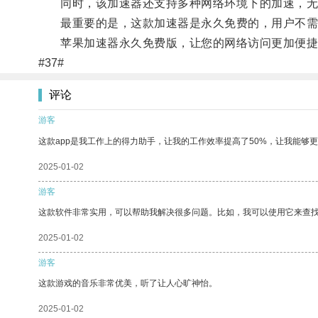
同时，该加速器还支持多种网络环境下的加速，无论是
最重要的是，这款加速器是永久免费的，用户不需
苹果加速器永久免费版，让您的网络访问更加便捷
#37#
评论
游客
这款app是我工作上的得力助手，让我的工作效率提高了50%，让我能够
2025-01-02
游客
这款软件非常实用，可以帮助我解决很多问题。比如，我可以使用它来查
2025-01-02
游客
这款游戏的音乐非常优美，听了让人心旷神怡。
2025-01-02