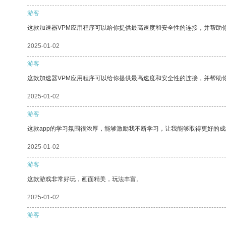
游客
这款加速器VPM应用程序可以给你提供最高速度和安全性的连接，并帮助
2025-01-02
游客
这款加速器VPM应用程序可以给你提供最高速度和安全性的连接，并帮助
2025-01-02
游客
这款app的学习氛围很浓厚，能够激励我不断学习，让我能够取得更好的成
2025-01-02
游客
这款游戏非常好玩，画面精美，玩法丰富。
2025-01-02
游客