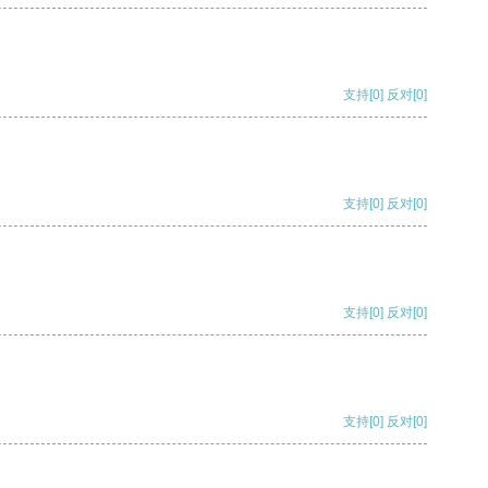
支持
[0]
反对
[0]
支持
[0]
反对
[0]
支持
[0]
反对
[0]
支持
[0]
反对
[0]