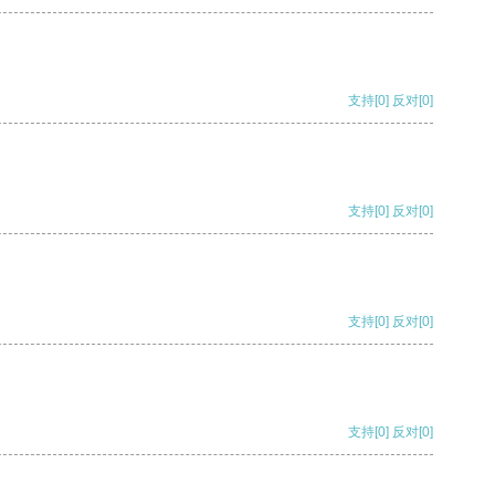
支持
[0]
反对
[0]
支持
[0]
反对
[0]
支持
[0]
反对
[0]
支持
[0]
反对
[0]