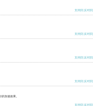
支持
[0]
反对
[0]
支持
[0]
反对
[0]
支持
[0]
反对
[0]
支持
[0]
反对
[0]
好的加速效果。
支持
[0]
反对
[0]