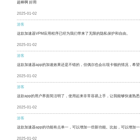
超棒啊 好用
2025-01-02
游客
这款加速器VPM应用程序已经为我们带来了无限的隐私保护和自由。
2025-01-02
游客
这款加速器app的加速效果还是不错的，但偶尔也会出现卡顿的情况，希
2025-01-02
游客
这款app的用户界面简洁明了，使用起来非常容易上手，让我能够快速熟悉
2025-01-02
游客
这款加速器app的功能有点单一，可以增加一些新功能。比如，可以增加
2025-01-02