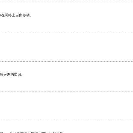
你在网络上自由移动。
己感兴趣的知识。