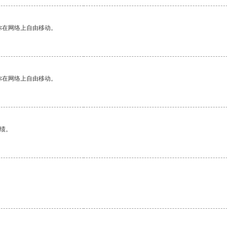
你在网络上自由移动。
你在网络上自由移动。
绩。