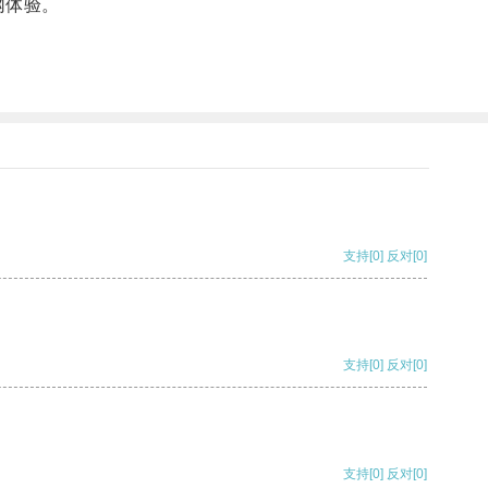
网体验。
支持
[0]
反对
[0]
支持
[0]
反对
[0]
支持
[0]
反对
[0]