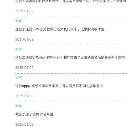
这款加速器app的价格有点贵，可以适当降低一些。我个人觉得，一款加速
2025-01-02
游客
这款加速器VPM应用程序已经为我们带来了无限的流畅体验。
2025-01-02
游客
这款加速器VPM应用程序已经为我们带来了无限的隐私保护和安全性保护
2025-01-02
游客
这款app的视频资源非常丰富，可以满足我不同的娱乐需求。
2025-01-02
游客
我喜欢这个软件 作者加油
2025-01-02