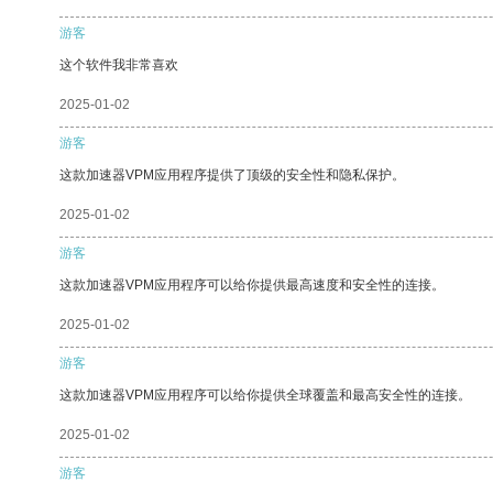
游客
这个软件我非常喜欢
2025-01-02
游客
这款加速器VPM应用程序提供了顶级的安全性和隐私保护。
2025-01-02
游客
这款加速器VPM应用程序可以给你提供最高速度和安全性的连接。
2025-01-02
游客
这款加速器VPM应用程序可以给你提供全球覆盖和最高安全性的连接。
2025-01-02
游客