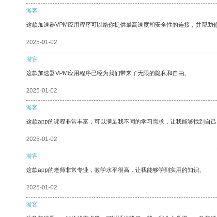
游客
这款加速器VPM应用程序可以给你提供最高速度和安全性的连接，并帮助
2025-01-02
游客
这款加速器VPM应用程序已经为我们带来了无限的隐私和自由。
2025-01-02
游客
这款app的课程非常丰富，可以满足我不同的学习需求，让我能够找到自
2025-01-02
游客
这款app的老师非常专业，教学水平很高，让我能够学到实用的知识。
2025-01-02
游客