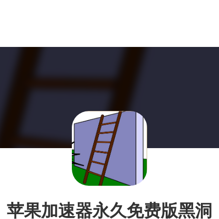
苹果加速器永久免费版黑洞