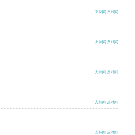
支持
[0]
反对
[0]
支持
[0]
反对
[0]
支持
[0]
反对
[0]
支持
[0]
反对
[0]
支持
[0]
反对
[0]