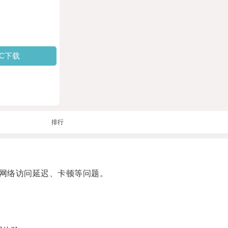
PC下载
排行
网络访问延迟、卡顿等问题。