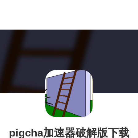
pigcha加速器破解版下载