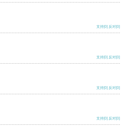
支持
[0]
反对
[0]
支持
[0]
反对
[0]
支持
[0]
反对
[0]
支持
[0]
反对
[0]