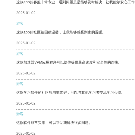
这款app的客服非常专业，遇到问题总是能够及时解决，让我能够安心工作
2025-01-02
游客
这款app的社区氛围很温馨，让我能够感受到家的温暖。
2025-01-02
游客
这款加速器VPM应用程序可以给你提供最高速度和安全性的连接。
2025-01-02
游客
这款学习软件的社区氛围非常好，可以与其他学习者交流学习心得。
2025-01-02
游客
这款软件非常实用，可以帮助我解决很多问题。
2025-01-02