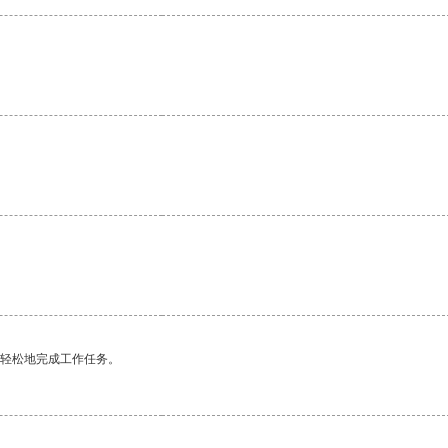
更轻松地完成工作任务。