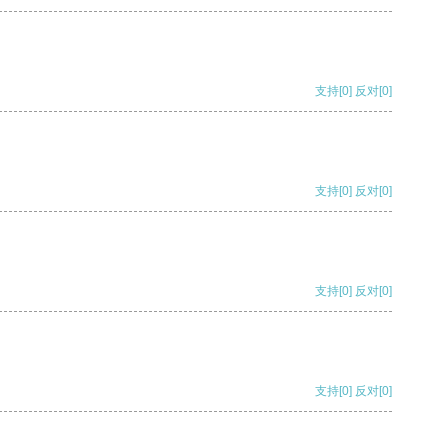
支持
[0]
反对
[0]
支持
[0]
反对
[0]
支持
[0]
反对
[0]
支持
[0]
反对
[0]