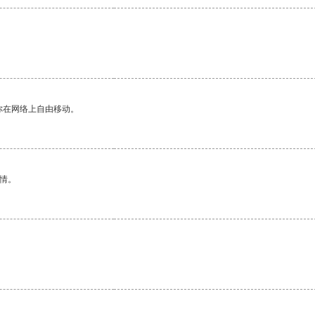
你在网络上自由移动。
情。