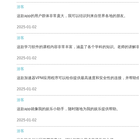
游客
这款app的用户群体非常庞大，我可以结识到来自世界各地的朋友。
2025-01-02
游客
这款学习软件的课程内容非常丰富，涵盖了各个学科的知识。老师的讲解
2025-01-02
游客
这款加速器VPM应用程序可以给你提供最高速度和安全性的连接，并帮助
2025-01-02
游客
这款app就像我的娱乐小助手，随时随地为我的娱乐提供帮助。
2025-01-02
游客