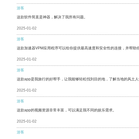
游客
这款软件简直是神器，解决了我所有问题。
2025-01-02
游客
这款加速器VPM应用程序可以给你提供最高速度和安全性的连接，并帮助
2025-01-02
游客
这款app是我旅行的好帮手，让我能够轻松找到目的地，了解当地的风土人
2025-01-02
游客
这款app的视频资源非常丰富，可以满足我不同的娱乐需求。
2025-01-02
游客