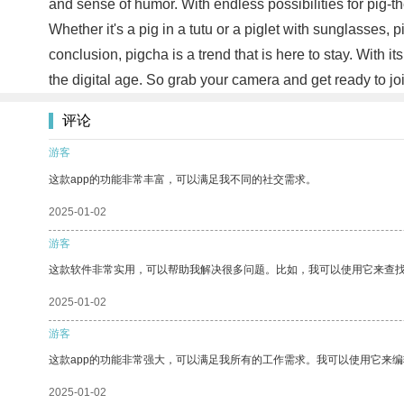
and sense of humor. With endless possibilities for pig-
Whether it's a pig in a tutu or a piglet with sunglasses
conclusion, pigcha is a trend that is here to stay. With 
the digital age. So grab your camera and get ready to j
评论
游客
这款app的功能非常丰富，可以满足我不同的社交需求。
2025-01-02
游客
这款软件非常实用，可以帮助我解决很多问题。比如，我可以使用它来查
2025-01-02
游客
这款app的功能非常强大，可以满足我所有的工作需求。我可以使用它来
2025-01-02