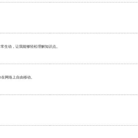
非常生动，让我能够轻松理解知识点。
你在网络上自由移动。