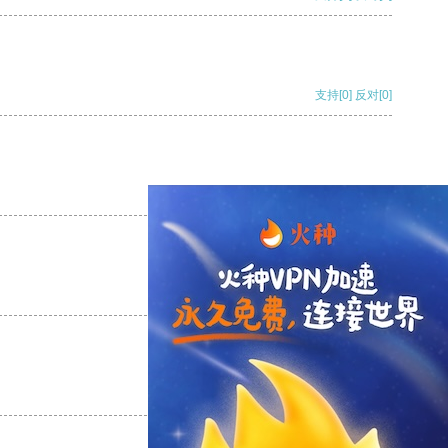
支持
[0]
反对
[0]
支持
[0]
反对
[0]
支持
[0]
反对
[0]
支持
[0]
反对
[0]