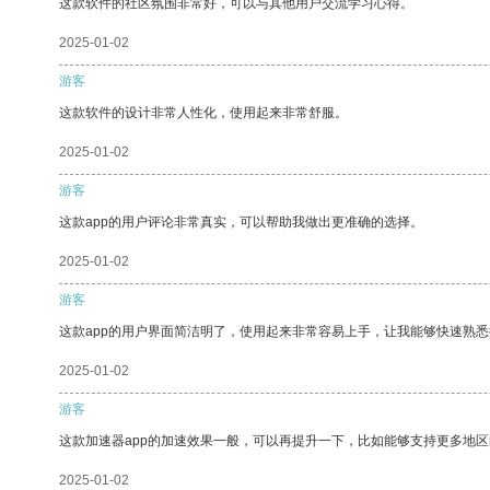
这款软件的社区氛围非常好，可以与其他用户交流学习心得。
2025-01-02
游客
这款软件的设计非常人性化，使用起来非常舒服。
2025-01-02
游客
这款app的用户评论非常真实，可以帮助我做出更准确的选择。
2025-01-02
游客
这款app的用户界面简洁明了，使用起来非常容易上手，让我能够快速熟
2025-01-02
游客
这款加速器app的加速效果一般，可以再提升一下，比如能够支持更多地
2025-01-02