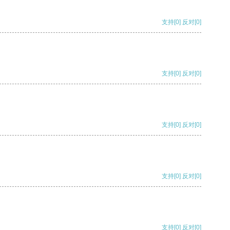
支持
[0]
反对
[0]
支持
[0]
反对
[0]
支持
[0]
反对
[0]
支持
[0]
反对
[0]
支持
[0]
反对
[0]