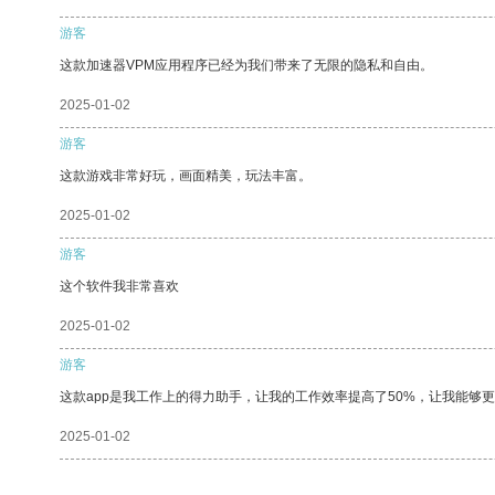
游客
这款加速器VPM应用程序已经为我们带来了无限的隐私和自由。
2025-01-02
游客
这款游戏非常好玩，画面精美，玩法丰富。
2025-01-02
游客
这个软件我非常喜欢
2025-01-02
游客
这款app是我工作上的得力助手，让我的工作效率提高了50%，让我能够
2025-01-02