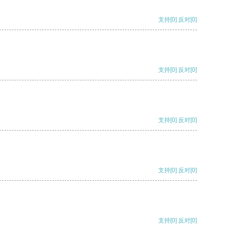
支持
[0]
反对
[0]
支持
[0]
反对
[0]
支持
[0]
反对
[0]
支持
[0]
反对
[0]
支持
[0]
反对
[0]