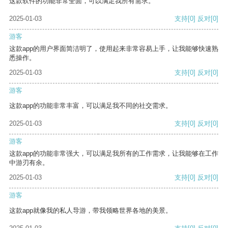
这款软件的功能非常全面，可以满足我所有需求。
2025-01-03
支持
[0]
反对
[0]
游客
这款app的用户界面简洁明了，使用起来非常容易上手，让我能够快速熟
悉操作。
2025-01-03
支持
[0]
反对
[0]
游客
这款app的功能非常丰富，可以满足我不同的社交需求。
2025-01-03
支持
[0]
反对
[0]
游客
这款app的功能非常强大，可以满足我所有的工作需求，让我能够在工作
中游刃有余。
2025-01-03
支持
[0]
反对
[0]
游客
这款app就像我的私人导游，带我领略世界各地的美景。