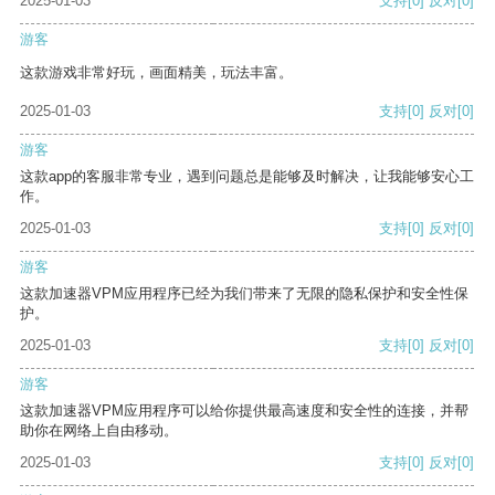
2025-01-03
支持
[0]
反对
[0]
游客
这款游戏非常好玩，画面精美，玩法丰富。
2025-01-03
支持
[0]
反对
[0]
游客
这款app的客服非常专业，遇到问题总是能够及时解决，让我能够安心工
作。
2025-01-03
支持
[0]
反对
[0]
游客
这款加速器VPM应用程序已经为我们带来了无限的隐私保护和安全性保
护。
2025-01-03
支持
[0]
反对
[0]
游客
这款加速器VPM应用程序可以给你提供最高速度和安全性的连接，并帮
助你在网络上自由移动。
2025-01-03
支持
[0]
反对
[0]