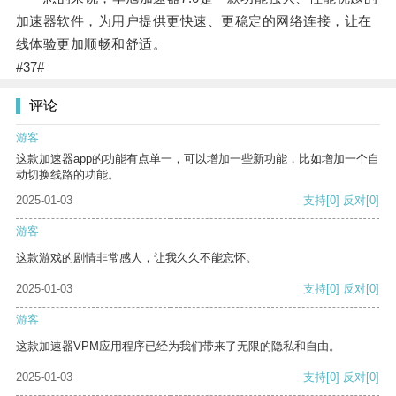
加速器软件，为用户提供更快速、更稳定的网络连接，让在
线体验更加顺畅和舒适。
#37#
评论
游客
这款加速器app的功能有点单一，可以增加一些新功能，比如增加一个自
动切换线路的功能。
2025-01-03
支持
[0]
反对
[0]
游客
这款游戏的剧情非常感人，让我久久不能忘怀。
2025-01-03
支持
[0]
反对
[0]
游客
这款加速器VPM应用程序已经为我们带来了无限的隐私和自由。
2025-01-03
支持
[0]
反对
[0]