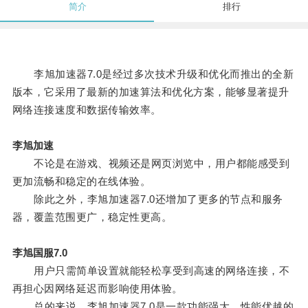
简介
排行
李旭加速器7.0是经过多次技术升级和优化而推出的全新
版本，它采用了最新的加速算法和优化方案，能够显著提升
网络连接速度和数据传输效率。
李旭加速
不论是在游戏、视频还是网页浏览中，用户都能感受到
更加流畅和稳定的在线体验。
除此之外，李旭加速器7.0还增加了更多的节点和服务
器，覆盖范围更广，稳定性更高。
李旭国服7.0
用户只需简单设置就能轻松享受到高速的网络连接，不
再担心因网络延迟而影响使用体验。
总的来说，李旭加速器7.0是一款功能强大、性能优越的