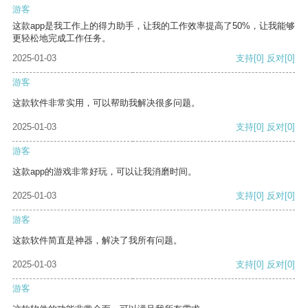
游客
这款app是我工作上的得力助手，让我的工作效率提高了50%，让我能够
更轻松地完成工作任务。
2025-01-03
支持
[0]
反对
[0]
游客
这款软件非常实用，可以帮助我解决很多问题。
2025-01-03
支持
[0]
反对
[0]
游客
这款app的游戏非常好玩，可以让我消磨时间。
2025-01-03
支持
[0]
反对
[0]
游客
这款软件简直是神器，解决了我所有问题。
2025-01-03
支持
[0]
反对
[0]
游客