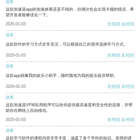
游客
这款加速器app的加速效果还是不错的，但偶尔也会出现卡顿的情况，希
望开发者能够优化一下。
2025-01-03
支持
[0]
反对
[0]
游客
这款软件的学习方式非常灵活，可以根据自己的需求选择学习方式。
2025-01-03
支持
[0]
反对
[0]
游客
这款app就像我的娱乐小助手，随时随地为我的娱乐提供帮助。
2025-01-03
支持
[0]
反对
[0]
游客
这款加速器VPM应用程序可以给你提供最高速度和安全性的连接，并帮
助你在网络上自由移动。
2025-01-03
支持
[0]
反对
[0]
游客
这款学习软件的课程内容非常丰富，涵盖了各个学科的知识。老师的讲