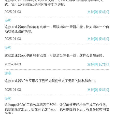
式。我可以根据自己的时间安排学习进度。
2025-01-03
支持
[0]
反对
[0]
游客
这款加速器app的功能有点单一，可以增加一些新功能，比如增加一个自
动切换线路的功能。
2025-01-03
支持
[0]
反对
[0]
游客
这款加速器app的价格有点贵，可以适当降低一些，这样会更加亲民。
2025-01-03
支持
[0]
反对
[0]
游客
这款加速器VPM应用程序已经为我们带来了无限的隐私和自由。
2025-01-03
支持
[0]
反对
[0]
游客
这款app让我的工作效率提高了50%，让我能够更轻松地完成工作任务。
我以前经常加班，现在有了这个app，我可以提前下班，有更多的时间陪
伴家人。