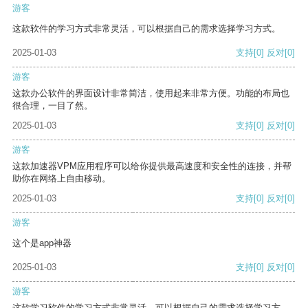
游客
这款软件的学习方式非常灵活，可以根据自己的需求选择学习方式。
2025-01-03
支持
[0]
反对
[0]
游客
这款办公软件的界面设计非常简洁，使用起来非常方便。功能的布局也
很合理，一目了然。
2025-01-03
支持
[0]
反对
[0]
游客
这款加速器VPM应用程序可以给你提供最高速度和安全性的连接，并帮
助你在网络上自由移动。
2025-01-03
支持
[0]
反对
[0]
游客
这个是app神器
2025-01-03
支持
[0]
反对
[0]
游客
这款学习软件的学习方式非常灵活，可以根据自己的需求选择学习方