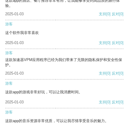
这款app的酒店、餐厅推荐非常有用，让我能够享受到高品质的旅行体
验。
2025-01-03
支持
[0]
反对
[0]
游客
这个软件我非常喜欢
2025-01-03
支持
[0]
反对
[0]
游客
这款加速器VPM应用程序已经为我们带来了无限的隐私保护和安全性保
护。
2025-01-03
支持
[0]
反对
[0]
游客
这款app的游戏非常好玩，可以让我消磨时间。
2025-01-03
支持
[0]
反对
[0]
游客
这款app的音乐资源非常优质，可以让我尽情享受音乐的魅力。