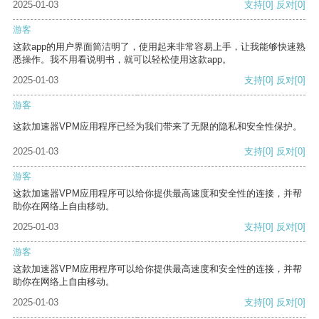
2025-01-03
支持
[0]
反对
[0]
游客
这款app的用户界面简洁明了，使用起来非常容易上手，让我能够快速熟
悉操作。我不用看说明书，就可以轻松使用这款app。
2025-01-03
支持
[0]
反对
[0]
游客
这款加速器VPM应用程序已经为我们带来了无限的隐私和安全性保护。
2025-01-03
支持
[0]
反对
[0]
游客
这款加速器VPM应用程序可以给你提供最高速度和安全性的连接，并帮
助你在网络上自由移动。
2025-01-03
支持
[0]
反对
[0]
游客
这款加速器VPM应用程序可以给你提供最高速度和安全性的连接，并帮
助你在网络上自由移动。
2025-01-03
支持
[0]
反对
[0]