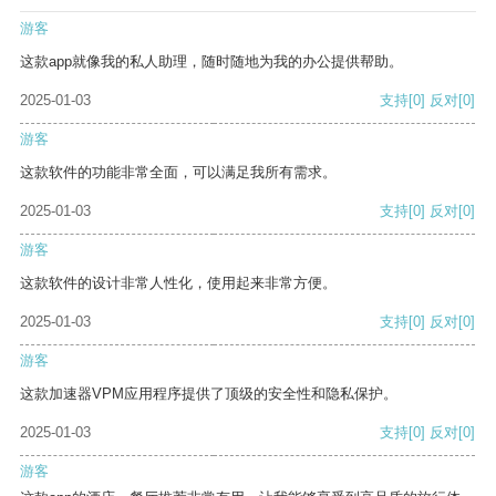
游客
这款app就像我的私人助理，随时随地为我的办公提供帮助。
2025-01-03
支持
[0]
反对
[0]
游客
这款软件的功能非常全面，可以满足我所有需求。
2025-01-03
支持
[0]
反对
[0]
游客
这款软件的设计非常人性化，使用起来非常方便。
2025-01-03
支持
[0]
反对
[0]
游客
这款加速器VPM应用程序提供了顶级的安全性和隐私保护。
2025-01-03
支持
[0]
反对
[0]
游客