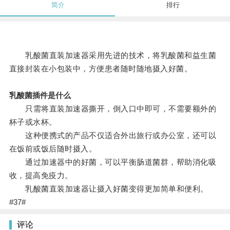
简介
排行
乳酸菌直装加速器采用先进的技术，将乳酸菌和益生菌
直接封装在小包装中，方便患者随时随地摄入好菌。
乳酸菌插件是什么
只需将直装加速器撕开，倒入口中即可，不需要额外的
杯子或水杯。
这种便携式的产品不仅适合外出旅行或办公室，还可以
在饭前或饭后随时摄入。
通过加速器中的好菌，可以平衡肠道菌群，帮助消化吸
收，提高免疫力。
乳酸菌直装加速器让摄入好菌变得更加简单和便利。
#37#
评论