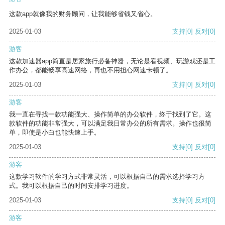
这款app就像我的财务顾问，让我能够省钱又省心。
2025-01-03
支持
[0]
反对
[0]
游客
这款加速器app简直是居家旅行必备神器，无论是看视频、玩游戏还是工
作办公，都能畅享高速网络，再也不用担心网速卡顿了。
2025-01-03
支持
[0]
反对
[0]
游客
我一直在寻找一款功能强大、操作简单的办公软件，终于找到了它。这
款软件的功能非常强大，可以满足我日常办公的所有需求。操作也很简
单，即使是小白也能快速上手。
2025-01-03
支持
[0]
反对
[0]
游客
这款学习软件的学习方式非常灵活，可以根据自己的需求选择学习方
式。我可以根据自己的时间安排学习进度。
2025-01-03
支持
[0]
反对
[0]
游客