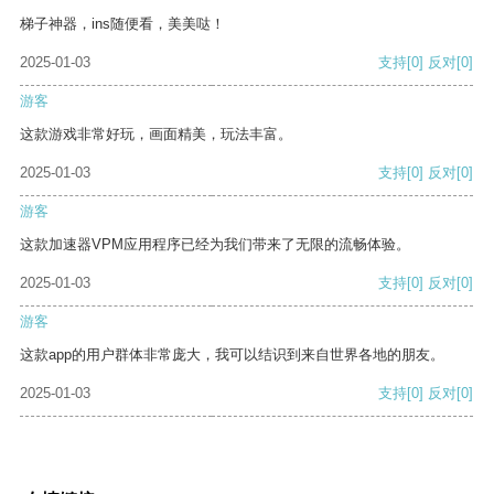
梯子神器，ins随便看，美美哒！
2025-01-03
支持
[0]
反对
[0]
游客
这款游戏非常好玩，画面精美，玩法丰富。
2025-01-03
支持
[0]
反对
[0]
游客
这款加速器VPM应用程序已经为我们带来了无限的流畅体验。
2025-01-03
支持
[0]
反对
[0]
游客
这款app的用户群体非常庞大，我可以结识到来自世界各地的朋友。
2025-01-03
支持
[0]
反对
[0]