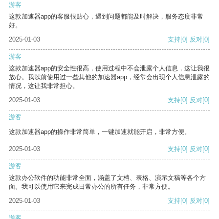
游客
这款加速器app的客服很贴心，遇到问题都能及时解决，服务态度非常
好。
2025-01-03
支持
[0]
反对
[0]
游客
这款加速器app的安全性很高，使用过程中不会泄露个人信息，这让我很
放心。我以前使用过一些其他的加速器app，经常会出现个人信息泄露的
情况，这让我非常担心。
2025-01-03
支持
[0]
反对
[0]
游客
这款加速器app的操作非常简单，一键加速就能开启，非常方便。
2025-01-03
支持
[0]
反对
[0]
游客
这款办公软件的功能非常全面，涵盖了文档、表格、演示文稿等各个方
面。我可以使用它来完成日常办公的所有任务，非常方便。
2025-01-03
支持
[0]
反对
[0]
游客