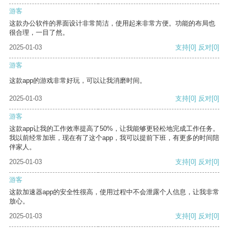
游客
这款办公软件的界面设计非常简洁，使用起来非常方便。功能的布局也
很合理，一目了然。
2025-01-03
支持
[0]
反对
[0]
游客
这款app的游戏非常好玩，可以让我消磨时间。
2025-01-03
支持
[0]
反对
[0]
游客
这款app让我的工作效率提高了50%，让我能够更轻松地完成工作任务。
我以前经常加班，现在有了这个app，我可以提前下班，有更多的时间陪
伴家人。
2025-01-03
支持
[0]
反对
[0]
游客
这款加速器app的安全性很高，使用过程中不会泄露个人信息，让我非常
放心。
2025-01-03
支持
[0]
反对
[0]