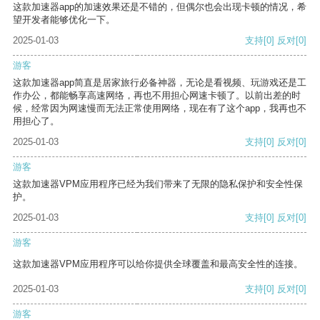
这款加速器app的加速效果还是不错的，但偶尔也会出现卡顿的情况，希
望开发者能够优化一下。
2025-01-03
支持
[0]
反对
[0]
游客
这款加速器app简直是居家旅行必备神器，无论是看视频、玩游戏还是工
作办公，都能畅享高速网络，再也不用担心网速卡顿了。以前出差的时
候，经常因为网速慢而无法正常使用网络，现在有了这个app，我再也不
用担心了。
2025-01-03
支持
[0]
反对
[0]
游客
这款加速器VPM应用程序已经为我们带来了无限的隐私保护和安全性保
护。
2025-01-03
支持
[0]
反对
[0]
游客
这款加速器VPM应用程序可以给你提供全球覆盖和最高安全性的连接。
2025-01-03
支持
[0]
反对
[0]
游客