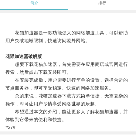
简介
排行
花猫加速器是一款功能强大的网络加速工具，可以帮助
用户突破地域限制，快速访问境外网站。
花猫加速器破解版
想要下载花猫加速器，首先需要在应用商店或官网进行
搜索，然后点击下载安装即可。
在安装完成后，用户需要进行简单的设置，选择合适的
节点服务器，即可享受稳定、快速的网络加速服务。
总的来说，花猫加速器下载方式简单便捷，无需复杂的
操作，即可让用户尽情享受网络世界的乐趣。
希望通过本文的介绍，能让更多人了解花猫加速器，并
体验到它带来的便利和快捷。
#37#