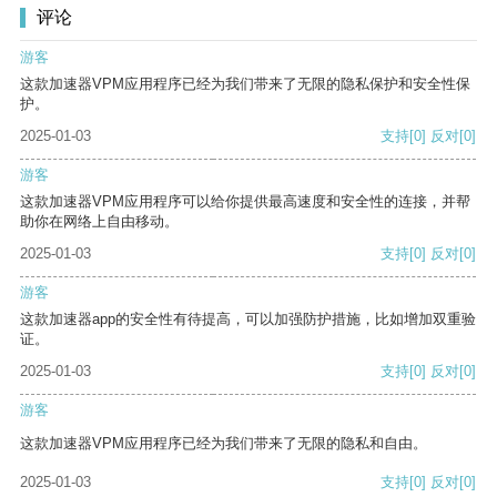
评论
游客
这款加速器VPM应用程序已经为我们带来了无限的隐私保护和安全性保
护。
2025-01-03
支持
[0]
反对
[0]
游客
这款加速器VPM应用程序可以给你提供最高速度和安全性的连接，并帮
助你在网络上自由移动。
2025-01-03
支持
[0]
反对
[0]
游客
这款加速器app的安全性有待提高，可以加强防护措施，比如增加双重验
证。
2025-01-03
支持
[0]
反对
[0]
游客
这款加速器VPM应用程序已经为我们带来了无限的隐私和自由。
2025-01-03
支持
[0]
反对
[0]