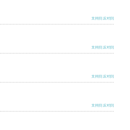
支持
[0]
反对
[0]
支持
[0]
反对
[0]
支持
[0]
反对
[0]
支持
[0]
反对
[0]