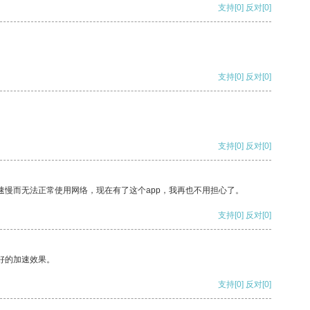
支持
[0]
反对
[0]
支持
[0]
反对
[0]
支持
[0]
反对
[0]
速慢而无法正常使用网络，现在有了这个app，我再也不用担心了。
支持
[0]
反对
[0]
好的加速效果。
支持
[0]
反对
[0]