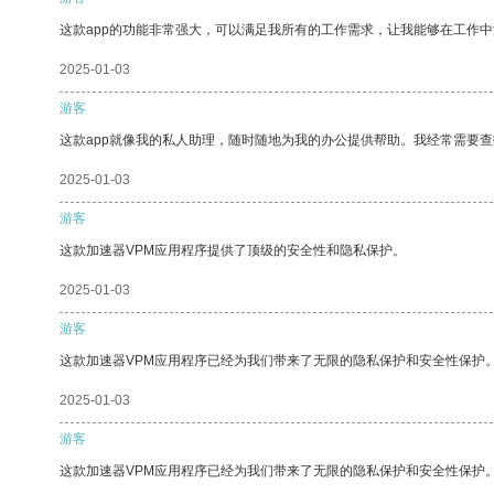
这款app的功能非常强大，可以满足我所有的工作需求，让我能够在工作
2025-01-03
游客
这款app就像我的私人助理，随时随地为我的办公提供帮助。我经常需要查
2025-01-03
游客
这款加速器VPM应用程序提供了顶级的安全性和隐私保护。
2025-01-03
游客
这款加速器VPM应用程序已经为我们带来了无限的隐私保护和安全性保护
2025-01-03
游客
这款加速器VPM应用程序已经为我们带来了无限的隐私保护和安全性保护