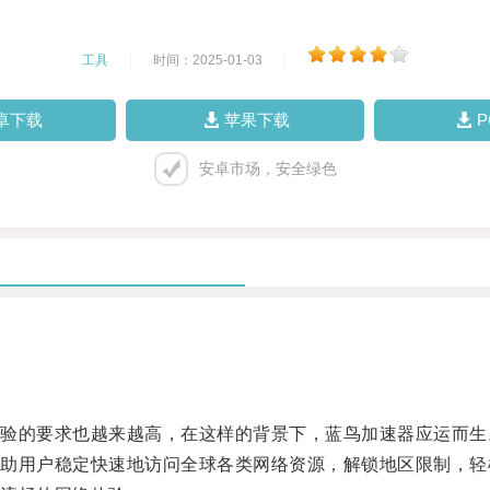
工具
|
时间：2025-01-03
|
卓下载
苹果下载
安卓市场，安全绿色
的要求也越来越高，在这样的背景下，蓝鸟加速器应运而生
用户稳定快速地访问全球各类网络资源，解锁地区限制，轻