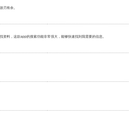
中游刃有余。
找资料，这款app的搜索功能非常强大，能够快速找到我需要的信息。
。
。