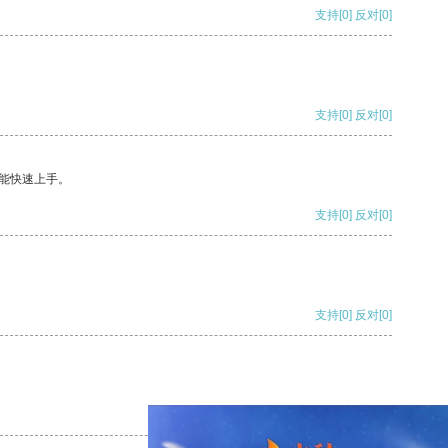
支持
[0]
反对
[0]
支持
[0]
反对
[0]
能快速上手。
支持
[0]
反对
[0]
支持
[0]
反对
[0]
支持
[0]
反对
[0]