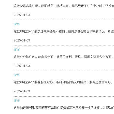
这款游戏非常好玩，画面精美，玩法丰富。我已经玩了好几个小时，还没
2025-01-03
游客
这款加速器app的加速效果还是不错的，但偶尔也会出现卡顿的情况，希
2025-01-03
游客
这款办公软件的功能非常全面，涵盖了文档、表格、演示文稿等各个方面
2025-01-03
游客
这款加速器app的客服很贴心，遇到问题都能及时解决，服务态度非常好。
2025-01-03
游客
这款加速器VPM应用程序可以给你提供最高速度和安全性的连接，并帮助