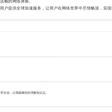
流畅的网络体验。
户提供全球加速服务，让用户在网络世界中尽情畅游，实现
非常生动，让我能够轻松理解知识点。