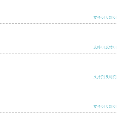
支持
[0]
反对
[0]
支持
[0]
反对
[0]
支持
[0]
反对
[0]
支持
[0]
反对
[0]