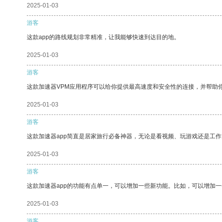
2025-01-03
游客
这款app的路线规划非常精准，让我能够快速到达目的地。
2025-01-03
游客
这款加速器VPM应用程序可以给你提供最高速度和安全性的连接，并帮助
2025-01-03
游客
这款加速器app简直是居家旅行必备神器，无论是看视频、玩游戏还是工
2025-01-03
游客
这款加速器app的功能有点单一，可以增加一些新功能。比如，可以增加
2025-01-03
游客