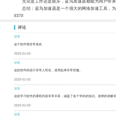
无论是工作还是娱乐，蓝鸟加速器都能为用户带来
总结：蓝鸟加速器是一个强大的网络加速工具，为用
#37#
评论
游客
这个软件我非常喜欢
2025-01-03
游客
这款软件的设计非常人性化，使用起来非常舒服。
2025-01-03
游客
这款学习软件的课程内容非常丰富，涵盖了各个学科的知识。老师的讲解
2025-01-03
游客