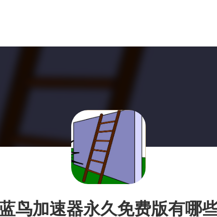
蓝鸟加速器永久免费版有哪