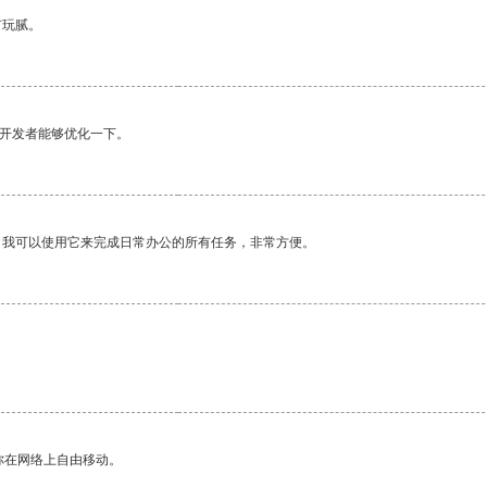
有玩腻。
望开发者能够优化一下。
。我可以使用它来完成日常办公的所有任务，非常方便。
你在网络上自由移动。