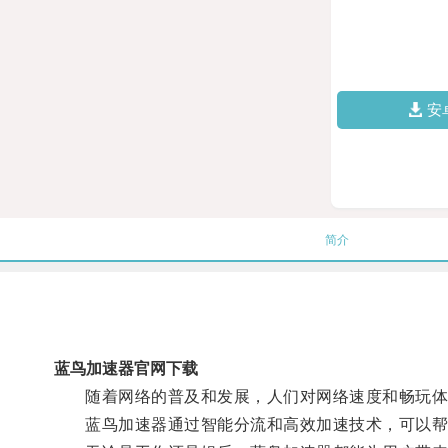
安
简介
蓝鸟加速器官网下载
随着网络的普及和发展，人们对网络速度和畅玩体验
蓝鸟加速器通过智能分流和高效加速技术，可以帮助