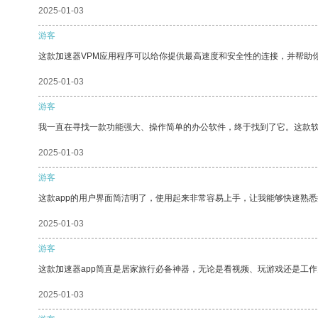
2025-01-03
游客
这款加速器VPM应用程序可以给你提供最高速度和安全性的连接，并帮助
2025-01-03
游客
我一直在寻找一款功能强大、操作简单的办公软件，终于找到了它。这款
2025-01-03
游客
这款app的用户界面简洁明了，使用起来非常容易上手，让我能够快速熟
2025-01-03
游客
这款加速器app简直是居家旅行必备神器，无论是看视频、玩游戏还是工
2025-01-03