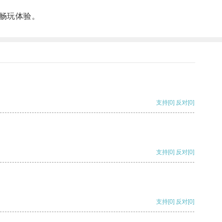
畅玩体验。
支持
[0]
反对
[0]
支持
[0]
反对
[0]
支持
[0]
反对
[0]