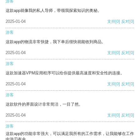
游客
这款app就像我的私人导师，带领我探索知识的奥秘。
2025-01-04
支持
[0]
反对
[0]
游客
这款app的物流非常快捷，我下单后很快就能收到商品。
2025-01-04
支持
[0]
反对
[0]
游客
这款加速器VPM应用程序可以给你提供最高速度和安全性的连接。
2025-01-04
支持
[0]
反对
[0]
游客
这款软件的界面设计非常简洁，一目了然。
2025-01-04
支持
[0]
反对
[0]
游客
这款app的功能非常强大，可以满足我所有的工作需求，让我能够在工作
中游刃有余。