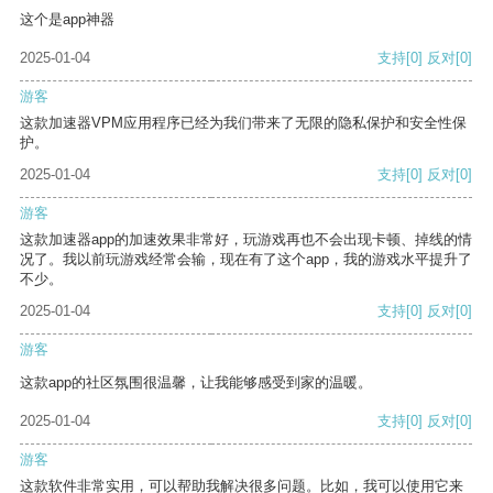
这个是app神器
2025-01-04
支持
[0]
反对
[0]
游客
这款加速器VPM应用程序已经为我们带来了无限的隐私保护和安全性保
护。
2025-01-04
支持
[0]
反对
[0]
游客
这款加速器app的加速效果非常好，玩游戏再也不会出现卡顿、掉线的情
况了。我以前玩游戏经常会输，现在有了这个app，我的游戏水平提升了
不少。
2025-01-04
支持
[0]
反对
[0]
游客
这款app的社区氛围很温馨，让我能够感受到家的温暖。
2025-01-04
支持
[0]
反对
[0]
游客
这款软件非常实用，可以帮助我解决很多问题。比如，我可以使用它来