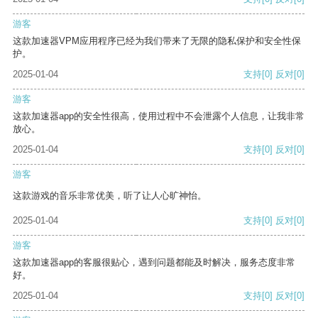
游客
这款加速器VPM应用程序已经为我们带来了无限的隐私保护和安全性保
护。
2025-01-04
支持
[0]
反对
[0]
游客
这款加速器app的安全性很高，使用过程中不会泄露个人信息，让我非常
放心。
2025-01-04
支持
[0]
反对
[0]
游客
这款游戏的音乐非常优美，听了让人心旷神怡。
2025-01-04
支持
[0]
反对
[0]
游客
这款加速器app的客服很贴心，遇到问题都能及时解决，服务态度非常
好。
2025-01-04
支持
[0]
反对
[0]