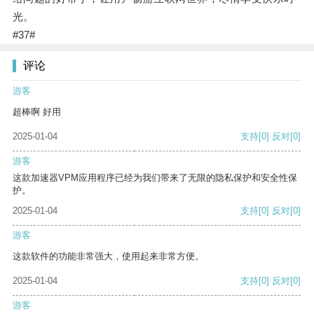
光。
#37#
评论
游客
超棒啊 好用
2025-01-04
支持
[0]
反对
[0]
游客
这款加速器VPM应用程序已经为我们带来了无限的隐私保护和安全性保
护。
2025-01-04
支持
[0]
反对
[0]
游客
这款软件的功能非常强大，使用起来非常方便。
2025-01-04
支持
[0]
反对
[0]
游客