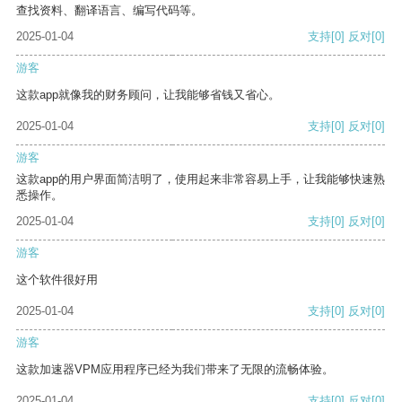
查找资料、翻译语言、编写代码等。
2025-01-04
支持
[0]
反对
[0]
游客
这款app就像我的财务顾问，让我能够省钱又省心。
2025-01-04
支持
[0]
反对
[0]
游客
这款app的用户界面简洁明了，使用起来非常容易上手，让我能够快速熟
悉操作。
2025-01-04
支持
[0]
反对
[0]
游客
这个软件很好用
2025-01-04
支持
[0]
反对
[0]
游客
这款加速器VPM应用程序已经为我们带来了无限的流畅体验。
2025-01-04
支持
[0]
反对
[0]