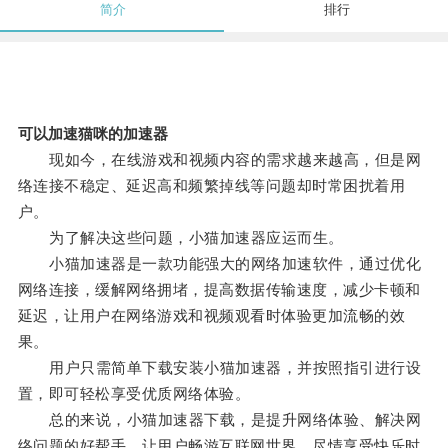
简介
排行
可以加速猫咪的加速器
现如今，在线游戏和视频内容的需求越来越高，但是网
络连接不稳定、延迟高和频繁掉线等问题却时常困扰着用
户。
为了解决这些问题，小猫加速器应运而生。
小猫加速器是一款功能强大的网络加速软件，通过优化
网络连接，缓解网络拥堵，提高数据传输速度，减少卡顿和
延迟，让用户在网络游戏和视频观看时体验更加流畅的效
果。
用户只需简单下载安装小猫加速器，并按照指引进行设
置，即可轻松享受优质网络体验。
总的来说，小猫加速器下载，是提升网络体验、解决网
络问题的好帮手，让用户畅游互联网世界，尽情享受快乐时