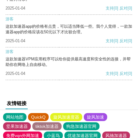
2025-01-04
支持
[0]
反对
[0]
游客
这款加速器app的价格有点贵，可以适当降低一些。我个人觉得，一款加
速器app的价格应该在50元以下才比较合理。
2025-01-04
支持
[0]
反对
[0]
游客
这款加速器VPM应用程序可以给你提供最高速度和安全性的连接，并帮
助你在网络上自由移动。
2025-01-04
支持
[0]
反对
[0]
友情链接
网站地图
QuickQ
旋风加速度器
旋风加速
坚果加速器
tiktok加速器
狗急加速器官网
免费vqn外网加速
小蓝鸟
优途加速器官网
风驰加速器