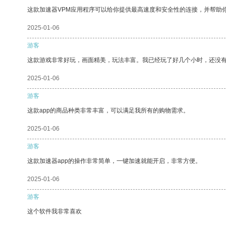
这款加速器VPM应用程序可以给你提供最高速度和安全性的连接，并帮助
2025-01-06
游客
这款游戏非常好玩，画面精美，玩法丰富。我已经玩了好几个小时，还没
2025-01-06
游客
这款app的商品种类非常丰富，可以满足我所有的购物需求。
2025-01-06
游客
这款加速器app的操作非常简单，一键加速就能开启，非常方便。
2025-01-06
游客
这个软件我非常喜欢