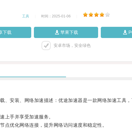
工具
|
时间：2025-01-06
|
卓下载
苹果下载
安卓市场，安全绿色
、安装、网络加速描述：优途加速器是一款网络加速工具，
速上手并享受加速服务。
节点优化网络连接，提升网络访问速度和稳定性。