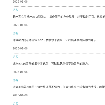
2025-01-06
游客
我一直在寻找一款功能强大、操作简单的办公软件，终于找到了它。这款
2025-01-06
游客
这款app的老师非常专业，教学水平很高，让我能够学到实用的知识。
2025-01-06
游客
这款app的音乐资源非常优质，可以让我尽情享受音乐的魅力。
2025-01-06
游客
这款加速器app的加速效果还是不错的，但偶尔也会出现卡顿的情况，希
2025-01-06
游客