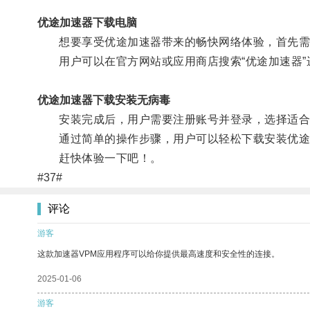
优途加速器下载电脑
想要享受优途加速器带来的畅快网络体验，首先需
用户可以在官方网站或应用商店搜索“优途加速器”
优途加速器下载安装无病毒
安装完成后，用户需要注册账号并登录，选择适合
通过简单的操作步骤，用户可以轻松下载安装优途
赶快体验一下吧！。
#37#
评论
游客
这款加速器VPM应用程序可以给你提供最高速度和安全性的连接。
2025-01-06
游客