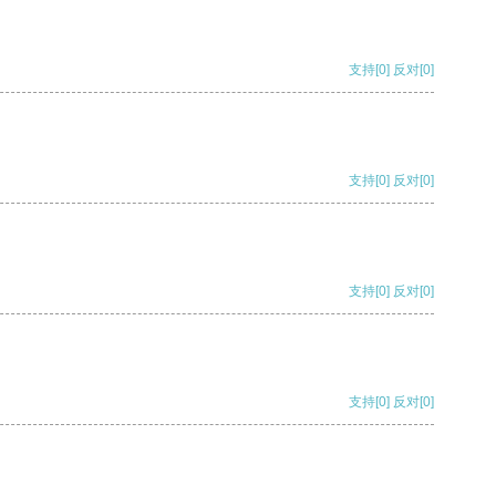
支持
[0]
反对
[0]
支持
[0]
反对
[0]
支持
[0]
反对
[0]
支持
[0]
反对
[0]