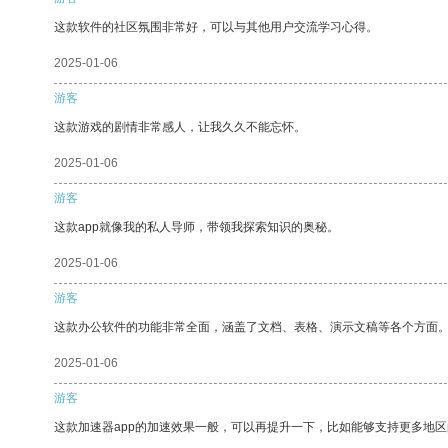
这款软件的社区氛围非常好，可以与其他用户交流学习心得。
2025-01-06
游客
这款游戏的剧情非常感人，让我久久不能忘怀。
2025-01-06
游客
这款app就像我的私人导师，带领我探索知识的奥秘。
2025-01-06
游客
这款办公软件的功能非常全面，涵盖了文档、表格、演示文稿等各个方面
2025-01-06
游客
这款加速器app的加速效果一般，可以再提升一下，比如能够支持更多地