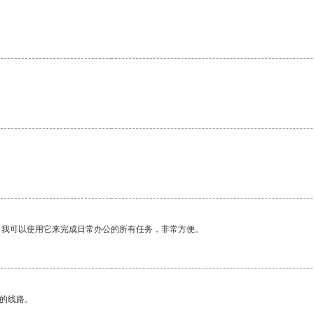
。我可以使用它来完成日常办公的所有任务，非常方便。
区的线路。