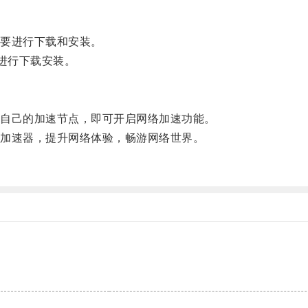
要进行下载和安装。
进行下载安装。
自己的加速节点，即可开启网络加速功能。
加速器，提升网络体验，畅游网络世界。