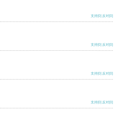
支持
[0]
反对
[0]
支持
[0]
反对
[0]
支持
[0]
反对
[0]
支持
[0]
反对
[0]