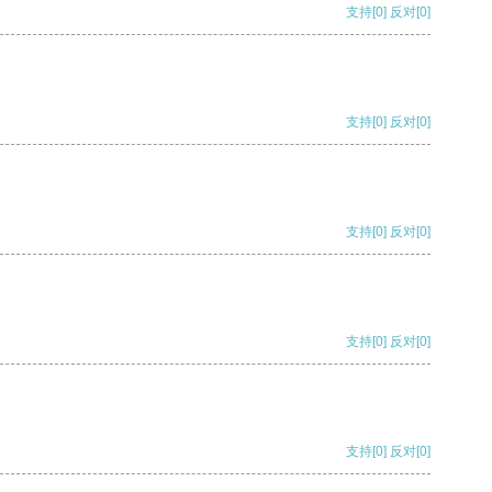
支持
[0]
反对
[0]
支持
[0]
反对
[0]
支持
[0]
反对
[0]
支持
[0]
反对
[0]
支持
[0]
反对
[0]