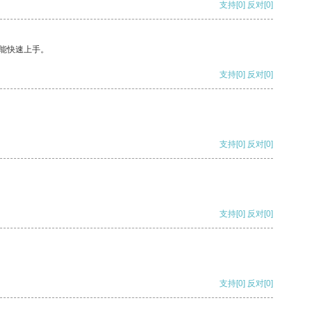
支持
[0]
反对
[0]
能快速上手。
支持
[0]
反对
[0]
支持
[0]
反对
[0]
支持
[0]
反对
[0]
支持
[0]
反对
[0]