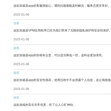
这款加速器app的客服很贴心，遇到问题都能及时解决，服务态度非常好。
2025-01-06
游客
这款加速器VPM应用程序已经为我们带来了无限的隐私保护和安全性保护
2025-01-06
游客
这款加速器app的价格有点贵，可以适当降低一些，这样会更加亲民。
2025-01-06
游客
这款加速器app的安全性很高，使用过程中不会泄露个人信息，这让我很
2025-01-06
游客
这款游戏的音乐非常优美，听了让人心旷神怡。