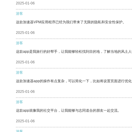
2025-01-06
游客
这款加速器VPM应用程序已经为我们带来了无限的隐私和安全性保护。
2025-01-06
游客
这款app是我旅行的好帮手，让我能够轻松找到目的地，了解当地的风土人
2025-01-06
游客
这款加速器app的操作有点复杂，可以简化一下，比如将设置页面进行优化
2025-01-06
游客
这款app就像我的社交平台，让我能够与志同道合的朋友一起交流。
2025-01-06
游客