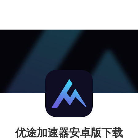
优途加速器安卓版下载