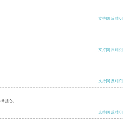
支持
[0]
反对
[0]
支持
[0]
反对
[0]
支持
[0]
反对
[0]
非常担心。
支持
[0]
反对
[0]