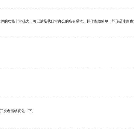
软件的功能非常强大，可以满足我日常办公的所有需求。操作也很简单，即使是小白也
望开发者能够优化一下。