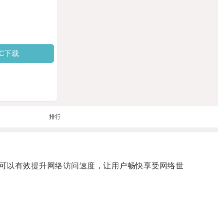
PC下载
排行
可以有效提升网络访问速度，让用户畅快享受网络世