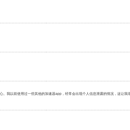
。
放心。我以前使用过一些其他的加速器app，经常会出现个人信息泄露的情况，这让我