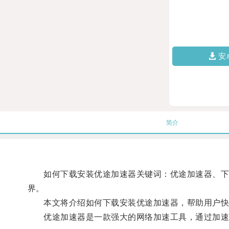
安
简介
如何下载安装优途加速器关键词：优途加速器、下载
界。
本文将介绍如何下载安装优途加速器，帮助用户快
优途加速器是一款强大的网络加速工具，通过加速