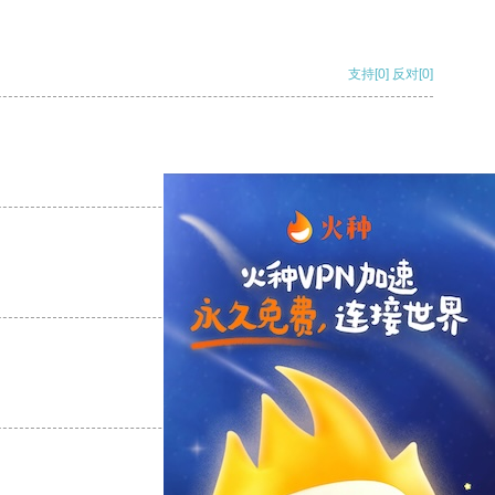
支持
[0]
反对
[0]
支持
[0]
反对
[0]
支持
[0]
反对
[0]
支持
[0]
反对
[0]