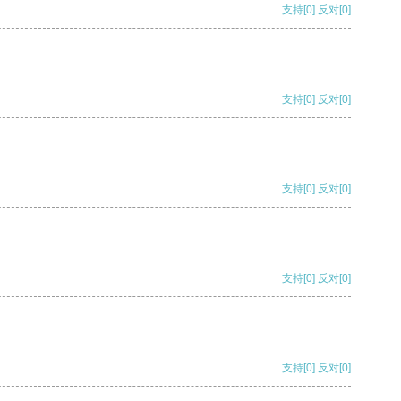
支持
[0]
反对
[0]
支持
[0]
反对
[0]
支持
[0]
反对
[0]
支持
[0]
反对
[0]
支持
[0]
反对
[0]