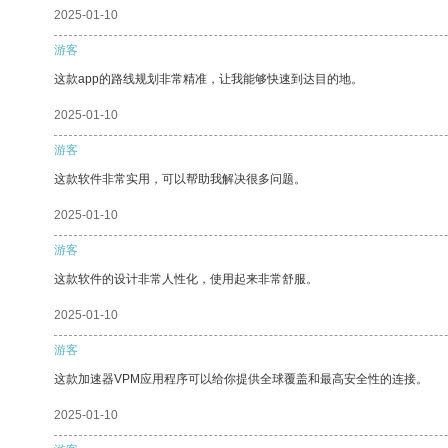
2025-01-10
游客
这款app的路线规划非常精准，让我能够快速到达目的地。
2025-01-10
游客
这款软件非常实用，可以帮助我解决很多问题。
2025-01-10
游客
这款软件的设计非常人性化，使用起来非常舒服。
2025-01-10
游客
这款加速器VPM应用程序可以给你提供全球覆盖和最高安全性的连接。
2025-01-10