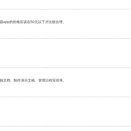
器app的价格应该在50元以下才比较合理。
编辑文档、制作演示文稿、管理日程安排等。