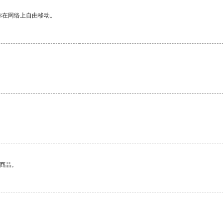
你在网络上自由移动。
的商品。