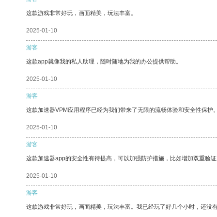
这款游戏非常好玩，画面精美，玩法丰富。
2025-01-10
游客
这款app就像我的私人助理，随时随地为我的办公提供帮助。
2025-01-10
游客
这款加速器VPM应用程序已经为我们带来了无限的流畅体验和安全性保护
2025-01-10
游客
这款加速器app的安全性有待提高，可以加强防护措施，比如增加双重验证
2025-01-10
游客
这款游戏非常好玩，画面精美，玩法丰富。我已经玩了好几个小时，还没