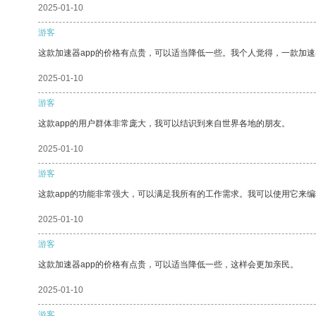
2025-01-10
游客
这款加速器app的价格有点贵，可以适当降低一些。我个人觉得，一款加速
2025-01-10
游客
这款app的用户群体非常庞大，我可以结识到来自世界各地的朋友。
2025-01-10
游客
这款app的功能非常强大，可以满足我所有的工作需求。我可以使用它来
2025-01-10
游客
这款加速器app的价格有点贵，可以适当降低一些，这样会更加亲民。
2025-01-10
游客