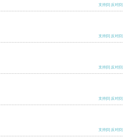
支持
[0]
反对
[0]
支持
[0]
反对
[0]
支持
[0]
反对
[0]
支持
[0]
反对
[0]
支持
[0]
反对
[0]