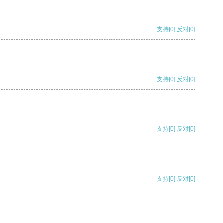
支持
[0]
反对
[0]
支持
[0]
反对
[0]
支持
[0]
反对
[0]
支持
[0]
反对
[0]