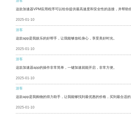
游客
这款加速器VPM应用程序可以给你提供最高速度和安全性的连接，并帮助
2025-01-10
游客
这款app是我娱乐的好帮手，让我能够放松身心，享受美好时光。
2025-01-10
游客
这款加速器app的操作非常简单，一键加速就能开启，非常方便。
2025-01-10
游客
这款app是我购物的得力助手，让我能够找到最优惠的价格，买到最合适
2025-01-10