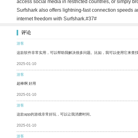
access social media in restricted countries, or simply br
Surfshark also offers lightning-fast connection speeds an
internet freedom with Surfshark.#37#
评论
游客
这款软件非常实用，可以帮助我解决很多问题。比如，我可以使用它来查
2025-01-10
游客
超棒啊 好用
2025-01-10
游客
这款app的游戏非常好玩，可以让我消磨时间。
2025-01-10
游客