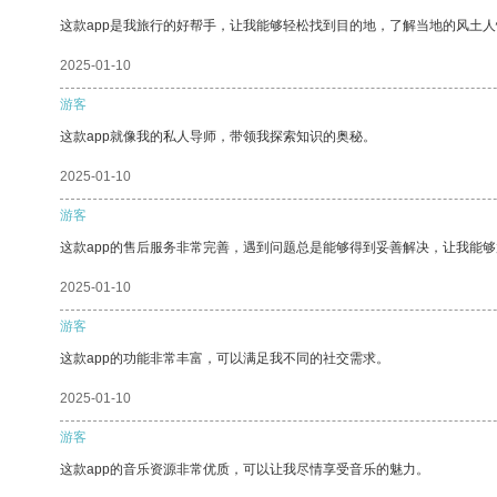
这款app是我旅行的好帮手，让我能够轻松找到目的地，了解当地的风土人
2025-01-10
游客
这款app就像我的私人导师，带领我探索知识的奥秘。
2025-01-10
游客
这款app的售后服务非常完善，遇到问题总是能够得到妥善解决，让我能
2025-01-10
游客
这款app的功能非常丰富，可以满足我不同的社交需求。
2025-01-10
游客
这款app的音乐资源非常优质，可以让我尽情享受音乐的魅力。