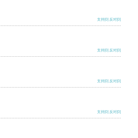
支持
[0]
反对
[0]
支持
[0]
反对
[0]
支持
[0]
反对
[0]
支持
[0]
反对
[0]