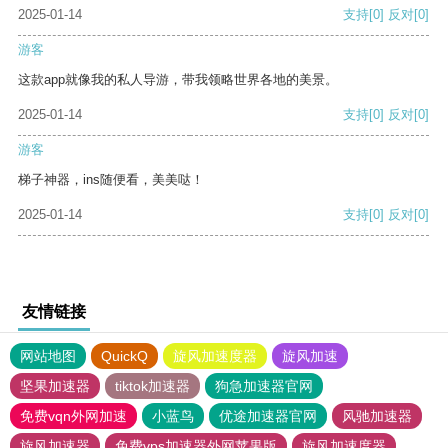
2025-01-14
支持
[0]
反对
[0]
游客
这款app就像我的私人导游，带我领略世界各地的美景。
2025-01-14
支持
[0]
反对
[0]
游客
梯子神器，ins随便看，美美哒！
2025-01-14
支持
[0]
反对
[0]
友情链接
网站地图
QuickQ
旋风加速度器
旋风加速
坚果加速器
tiktok加速器
狗急加速器官网
免费vqn外网加速
小蓝鸟
优途加速器官网
风驰加速器
旋风加速器
免费vps加速器外网苹果版
旋风加速度器