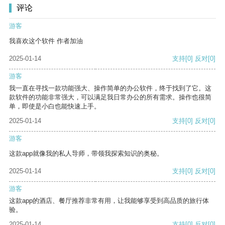
评论
游客
我喜欢这个软件 作者加油
2025-01-14
支持
[0]
反对
[0]
游客
我一直在寻找一款功能强大、操作简单的办公软件，终于找到了它。这
款软件的功能非常强大，可以满足我日常办公的所有需求。操作也很简
单，即使是小白也能快速上手。
2025-01-14
支持
[0]
反对
[0]
游客
这款app就像我的私人导师，带领我探索知识的奥秘。
2025-01-14
支持
[0]
反对
[0]
游客
这款app的酒店、餐厅推荐非常有用，让我能够享受到高品质的旅行体
验。
2025-01-14
支持
[0]
反对
[0]