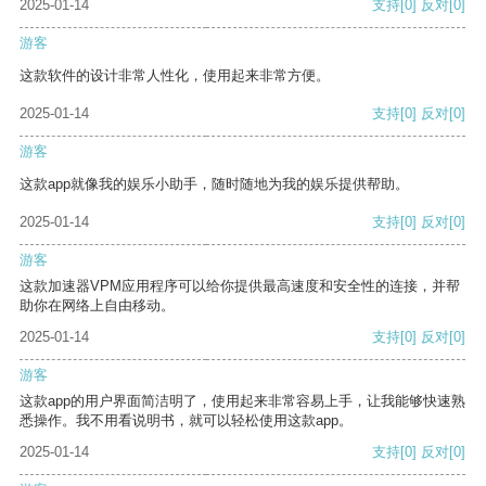
2025-01-14
支持
[0]
反对
[0]
游客
这款软件的设计非常人性化，使用起来非常方便。
2025-01-14
支持
[0]
反对
[0]
游客
这款app就像我的娱乐小助手，随时随地为我的娱乐提供帮助。
2025-01-14
支持
[0]
反对
[0]
游客
这款加速器VPM应用程序可以给你提供最高速度和安全性的连接，并帮
助你在网络上自由移动。
2025-01-14
支持
[0]
反对
[0]
游客
这款app的用户界面简洁明了，使用起来非常容易上手，让我能够快速熟
悉操作。我不用看说明书，就可以轻松使用这款app。
2025-01-14
支持
[0]
反对
[0]