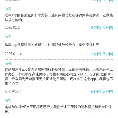
游客
这款app的售后服务非常完善，遇到问题总是能够得到妥善解决，让我能
够放心购物。
2025-01-14
支持
[0]
反对
[0]
游客
这款app是我娱乐的好帮手，让我能够放松身心，享受美好时光。
2025-01-14
支持
[0]
反对
[0]
游客
这款加速器app简直是居家旅行必备神器，无论是看视频、玩游戏还是工
作办公，都能畅享高速网络，再也不用担心网速卡顿了。以前出差的时
候，经常因为网速慢而无法正常使用网络，现在有了这个app，我再也不
用担心了。
2025-01-14
支持
[0]
反对
[0]
游客
这款加速器VPM应用程序已经为我们带来了无限的隐私保护和安全性保
护。