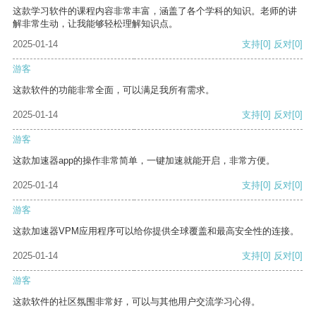
这款学习软件的课程内容非常丰富，涵盖了各个学科的知识。老师的讲
解非常生动，让我能够轻松理解知识点。
2025-01-14
支持
[0]
反对
[0]
游客
这款软件的功能非常全面，可以满足我所有需求。
2025-01-14
支持
[0]
反对
[0]
游客
这款加速器app的操作非常简单，一键加速就能开启，非常方便。
2025-01-14
支持
[0]
反对
[0]
游客
这款加速器VPM应用程序可以给你提供全球覆盖和最高安全性的连接。
2025-01-14
支持
[0]
反对
[0]
游客
这款软件的社区氛围非常好，可以与其他用户交流学习心得。