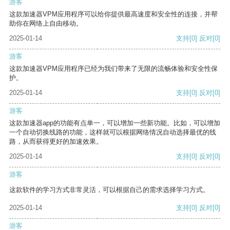
游客
这款加速器VPM应用程序可以给你提供最高速度和安全性的连接，并帮
助你在网络上自由移动。
2025-01-14
支持
[0]
反对
[0]
游客
这款加速器VPM应用程序已经为我们带来了无限的流畅体验和安全性保
护。
2025-01-14
支持
[0]
反对
[0]
游客
这款加速器app的功能有点单一，可以增加一些新功能。比如，可以增加
一个自动切换线路的功能，这样就可以根据网络情况自动选择最优的线
路，从而获得更好的加速效果。
2025-01-14
支持
[0]
反对
[0]
游客
这款软件的学习方式非常灵活，可以根据自己的需求选择学习方式。
2025-01-14
支持
[0]
反对
[0]
游客