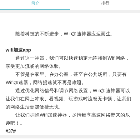
简介
排行
随着科技的不断进步，Wifi加速神器应运而生。
wifi加速app
通过这一神器，我们可以快速稳定地连接到Wifi网络，
享受更加流畅的网络体验。
不管是在家里、在办公室，甚至在公共场所，只要有
Wifi加速器，网络提速就不再是难题。
通过优化网络信号和调节网络设置，Wifi加速神器可以
让我们在网上冲浪、看视频、玩游戏时流畅无卡顿，让我们
的网络生活更加便捷无忧。
让我们拥抱Wifi加速神器，尽情畅享高速网络带来的乐
趣吧！。
#37#