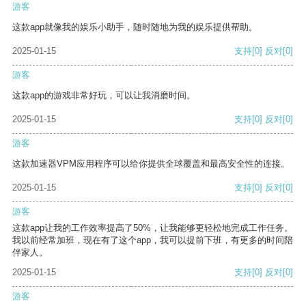
游客
这款app就像我的娱乐小助手，随时随地为我的娱乐提供帮助。
2025-01-15
支持
[0]
反对
[0]
游客
这款app的游戏非常好玩，可以让我消磨时间。
2025-01-15
支持
[0]
反对
[0]
游客
这款加速器VPM应用程序可以给你提供全球覆盖和最高安全性的连接。
2025-01-15
支持
[0]
反对
[0]
游客
这款app让我的工作效率提高了50%，让我能够更轻松地完成工作任务。
我以前经常加班，现在有了这个app，我可以提前下班，有更多的时间陪
伴家人。
2025-01-15
支持
[0]
反对
[0]
游客