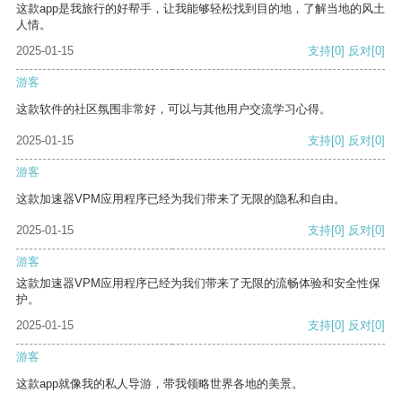
这款app是我旅行的好帮手，让我能够轻松找到目的地，了解当地的风土
人情。
2025-01-15
支持
[0]
反对
[0]
游客
这款软件的社区氛围非常好，可以与其他用户交流学习心得。
2025-01-15
支持
[0]
反对
[0]
游客
这款加速器VPM应用程序已经为我们带来了无限的隐私和自由。
2025-01-15
支持
[0]
反对
[0]
游客
这款加速器VPM应用程序已经为我们带来了无限的流畅体验和安全性保
护。
2025-01-15
支持
[0]
反对
[0]
游客
这款app就像我的私人导游，带我领略世界各地的美景。