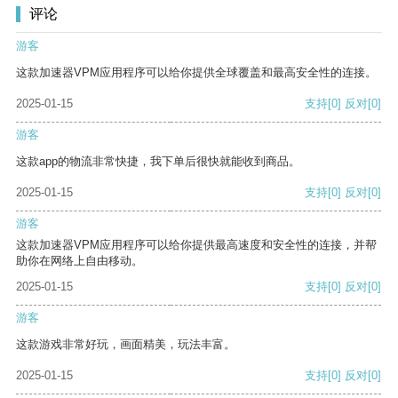
评论
游客
这款加速器VPM应用程序可以给你提供全球覆盖和最高安全性的连接。
2025-01-15
支持
[0]
反对
[0]
游客
这款app的物流非常快捷，我下单后很快就能收到商品。
2025-01-15
支持
[0]
反对
[0]
游客
这款加速器VPM应用程序可以给你提供最高速度和安全性的连接，并帮
助你在网络上自由移动。
2025-01-15
支持
[0]
反对
[0]
游客
这款游戏非常好玩，画面精美，玩法丰富。
2025-01-15
支持
[0]
反对
[0]