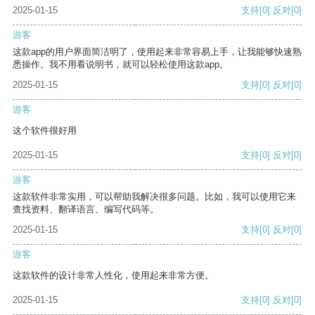
2025-01-15
支持
[0]
反对
[0]
游客
这款app的用户界面简洁明了，使用起来非常容易上手，让我能够快速熟
悉操作。我不用看说明书，就可以轻松使用这款app。
2025-01-15
支持
[0]
反对
[0]
游客
这个软件很好用
2025-01-15
支持
[0]
反对
[0]
游客
这款软件非常实用，可以帮助我解决很多问题。比如，我可以使用它来
查找资料、翻译语言、编写代码等。
2025-01-15
支持
[0]
反对
[0]
游客
这款软件的设计非常人性化，使用起来非常方便。
2025-01-15
支持
[0]
反对
[0]