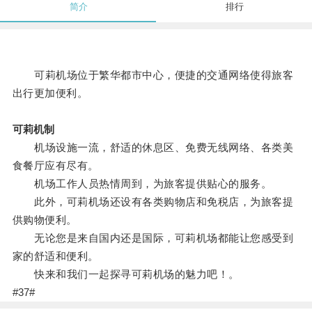
简介
排行
可莉机场位于繁华都市中心，便捷的交通网络使得旅客
出行更加便利。
可莉机制
机场设施一流，舒适的休息区、免费无线网络、各类美
食餐厅应有尽有。
机场工作人员热情周到，为旅客提供贴心的服务。
此外，可莉机场还设有各类购物店和免税店，为旅客提
供购物便利。
无论您是来自国内还是国际，可莉机场都能让您感受到
家的舒适和便利。
快来和我们一起探寻可莉机场的魅力吧！。
#37#