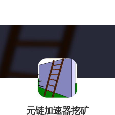
元链加速器挖矿