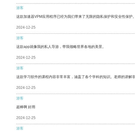
游客
这款加速器VPM应用程序已经为我们带来了无限的隐私保护和安全性保护
2024-12-25
游客
这款app就像我的私人导游，带我领略世界各地的美景。
2024-12-25
游客
这款学习软件的课程内容非常丰富，涵盖了各个学科的知识。老师的讲解
2024-12-25
游客
超棒啊 好用
2024-12-25
游客