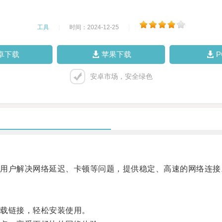
工具
|
时间：2024-12-25
|
卓下载
苹果下载
安卓市场，安全绿色
户解决网络延迟、卡顿等问题，提供稳定、高速的网络连接
载链接，轻松安装使用。