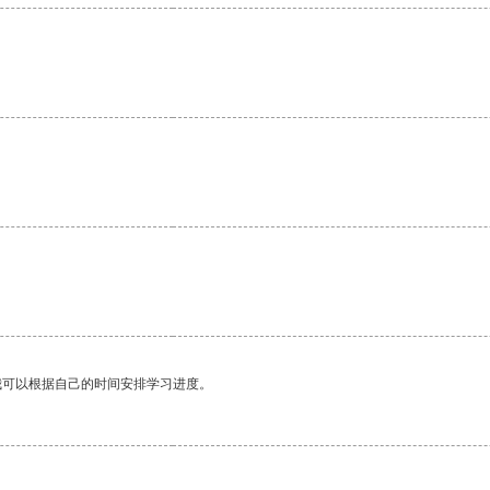
。
我可以根据自己的时间安排学习进度。