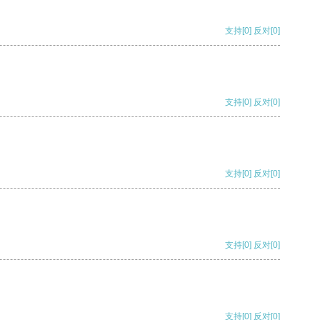
支持
[0]
反对
[0]
支持
[0]
反对
[0]
支持
[0]
反对
[0]
支持
[0]
反对
[0]
支持
[0]
反对
[0]