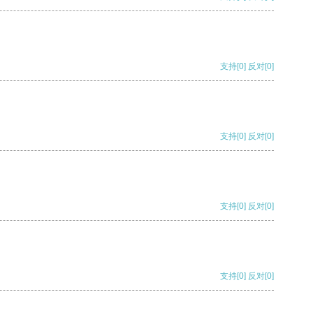
支持
[0]
反对
[0]
支持
[0]
反对
[0]
支持
[0]
反对
[0]
支持
[0]
反对
[0]