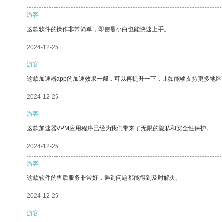
游客
这款软件的操作非常简单，即使是小白也能快速上手。
2024-12-25
游客
这款加速器app的加速效果一般，可以再提升一下，比如能够支持更多地
2024-12-25
游客
这款加速器VPM应用程序已经为我们带来了无限的隐私和安全性保护。
2024-12-25
游客
这款软件的售后服务非常好，遇到问题都能得到及时解决。
2024-12-25
游客