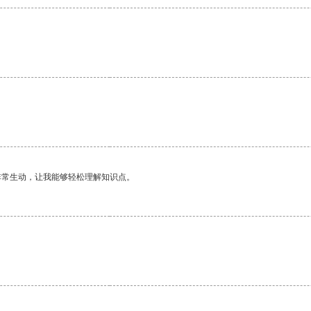
。
非常生动，让我能够轻松理解知识点。