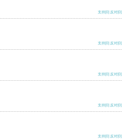
支持
[0]
反对
[0]
支持
[0]
反对
[0]
支持
[0]
反对
[0]
支持
[0]
反对
[0]
支持
[0]
反对
[0]