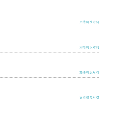
支持
[0]
反对
[0]
支持
[0]
反对
[0]
支持
[0]
反对
[0]
支持
[0]
反对
[0]