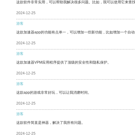
这款软件非常实用，可以帮助我解决很多问题。比如，我可以使用它来查
2024-12-25
游客
这款加速器app的功能有点单一，可以增加一些新功能，比如增加一个自
2024-12-25
游客
这款加速器VPM应用程序提供了顶级的安全性和隐私保护。
2024-12-25
游客
这款app的游戏非常好玩，可以让我消磨时间。
2024-12-25
游客
这款软件简直是神器，解决了我所有问题。
2024-12-25