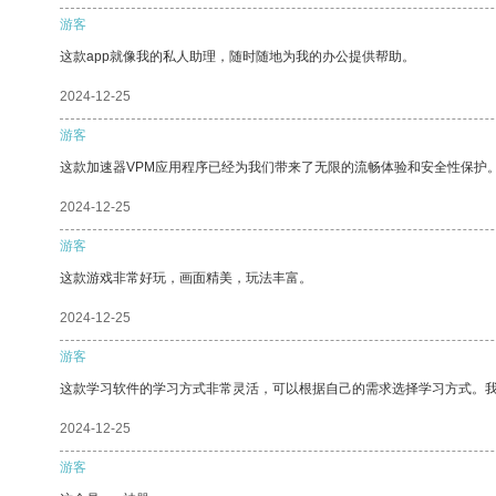
游客
这款app就像我的私人助理，随时随地为我的办公提供帮助。
2024-12-25
游客
这款加速器VPM应用程序已经为我们带来了无限的流畅体验和安全性保护
2024-12-25
游客
这款游戏非常好玩，画面精美，玩法丰富。
2024-12-25
游客
这款学习软件的学习方式非常灵活，可以根据自己的需求选择学习方式。
2024-12-25
游客