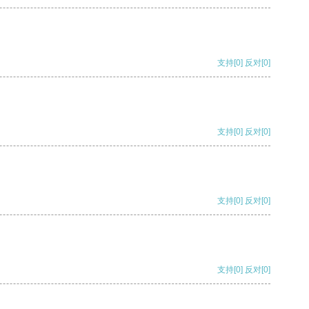
支持
[0]
反对
[0]
支持
[0]
反对
[0]
支持
[0]
反对
[0]
支持
[0]
反对
[0]