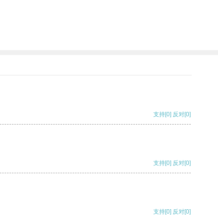
支持
[0]
反对
[0]
支持
[0]
反对
[0]
支持
[0]
反对
[0]