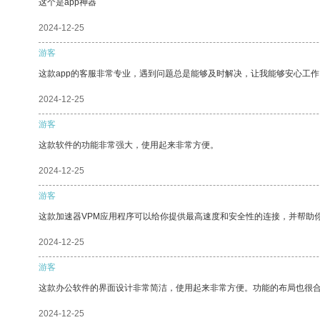
这个是app神器
2024-12-25
游客
这款app的客服非常专业，遇到问题总是能够及时解决，让我能够安心工作
2024-12-25
游客
这款软件的功能非常强大，使用起来非常方便。
2024-12-25
游客
这款加速器VPM应用程序可以给你提供最高速度和安全性的连接，并帮助
2024-12-25
游客
这款办公软件的界面设计非常简洁，使用起来非常方便。功能的布局也很
2024-12-25