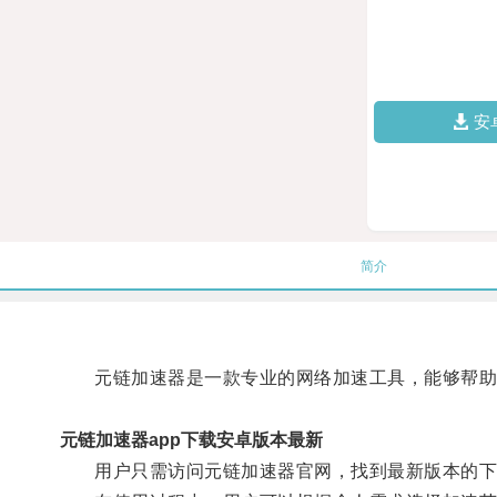
安
简介
元链加速器是一款专业的网络加速工具，能够帮助用
元链加速器app下载安卓版本最新
用户只需访问元链加速器官网，找到最新版本的下