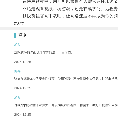
在使用过程中，用户可以根据个人需求选择加速节
不论是观看视频、玩游戏，还是在线学习、远程办
赶快前往官网下载吧，让网络速度不再成为你的烦
#37#
评论
游客
这款软件的界面设计非常简洁，一目了然。
2024-12-25
游客
这款加速器app的安全性很高，使用过程中不会泄露个人信息，让我非常放
2024-12-25
游客
这款app的功能非常强大，可以满足我所有的工作需求。我可以使用它来
2024-12-25