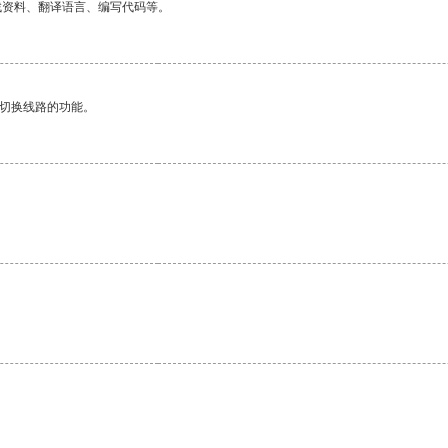
找资料、翻译语言、编写代码等。
动切换线路的功能。