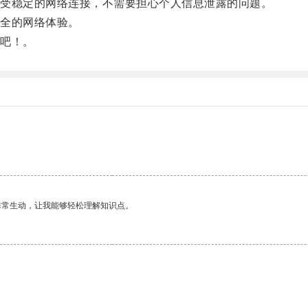
受稳定的网络连接，不需要担心个人信息泄露的问题。
全的网络体验。
吧！。
非常生动，让我能够轻松理解知识点。