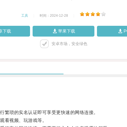
工具
|
时间：2024-12-28
|
卓下载
苹果下载
安卓市场，安全绿色
行繁琐的实名认证即可享受更快速的网络连接。
观看视频、玩游戏等。