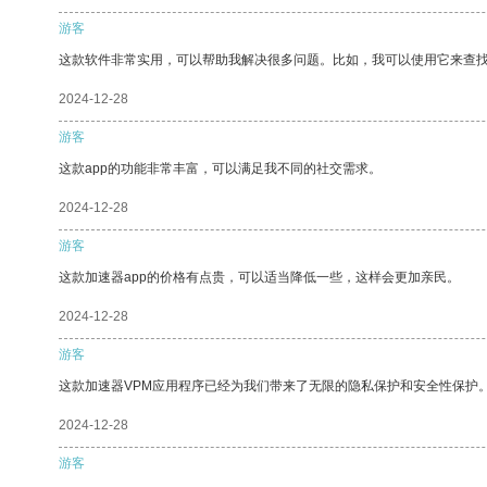
游客
这款软件非常实用，可以帮助我解决很多问题。比如，我可以使用它来查
2024-12-28
游客
这款app的功能非常丰富，可以满足我不同的社交需求。
2024-12-28
游客
这款加速器app的价格有点贵，可以适当降低一些，这样会更加亲民。
2024-12-28
游客
这款加速器VPM应用程序已经为我们带来了无限的隐私保护和安全性保护
2024-12-28
游客