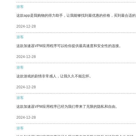
游客
这款app是我购物的得力助手，让我能够找到最优惠的价格，买到最合适
2024-12-28
游客
这款加速器VPM应用程序可以给你提供最高速度和安全性的连接。
2024-12-28
游客
这款游戏的剧情非常感人，让我久久不能忘怀。
2024-12-28
游客
这款加速器VPM应用程序已经为我们带来了无限的隐私和自由。
2024-12-28
游客