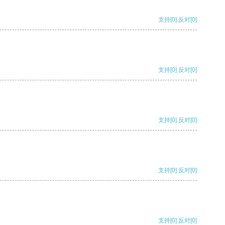
支持
[0]
反对
[0]
支持
[0]
反对
[0]
支持
[0]
反对
[0]
支持
[0]
反对
[0]
支持
[0]
反对
[0]