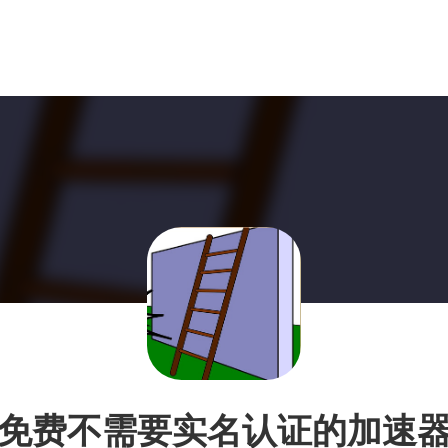
免费不需要实名认证的加速