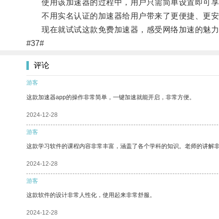
使用该加速器的过程中，用户只需简单设置即可享
不用实名认证的加速器给用户带来了更便捷、更安
现在就试试这款免费加速器，感受网络加速的魅力
#37#
评论
游客
这款加速器app的操作非常简单，一键加速就能开启，非常方便。
2024-12-28
游客
这款学习软件的课程内容非常丰富，涵盖了各个学科的知识。老师的讲解
2024-12-28
游客
这款软件的设计非常人性化，使用起来非常舒服。
2024-12-28