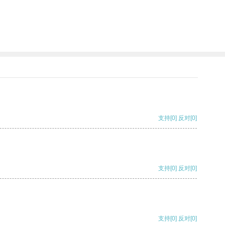
支持
[0]
反对
[0]
支持
[0]
反对
[0]
支持
[0]
反对
[0]