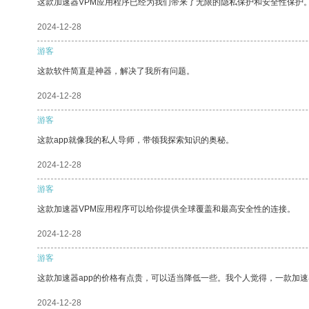
这款加速器VPM应用程序已经为我们带来了无限的隐私保护和安全性保护
2024-12-28
游客
这款软件简直是神器，解决了我所有问题。
2024-12-28
游客
这款app就像我的私人导师，带领我探索知识的奥秘。
2024-12-28
游客
这款加速器VPM应用程序可以给你提供全球覆盖和最高安全性的连接。
2024-12-28
游客
这款加速器app的价格有点贵，可以适当降低一些。我个人觉得，一款加速
2024-12-28