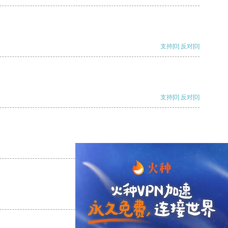
支持
[0]
反对
[0]
支持
[0]
反对
[0]
支持
[0]
反对
[0]
支持
[0]
反对
[0]