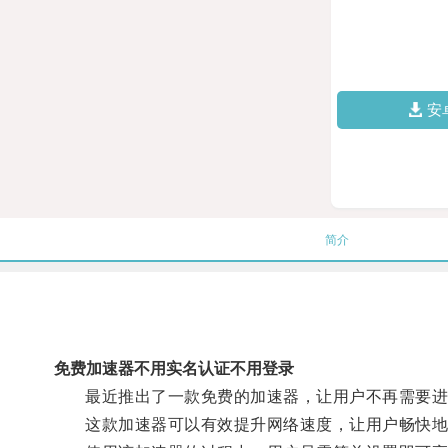
安
简介
免费加速器不用实名认证不用登录
最近推出了一款免费的加速器，让用户不再需要进
这款加速器可以有效提升网络速度，让用户畅快地