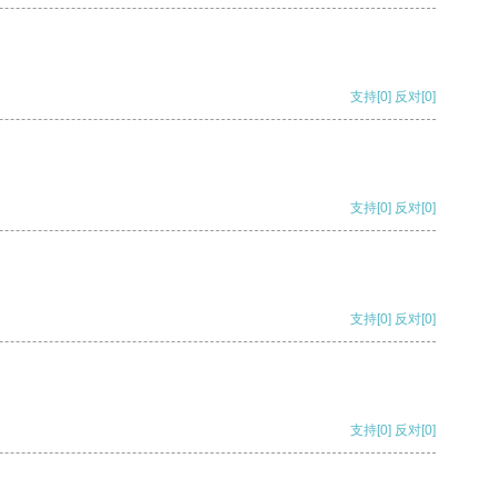
支持
[0]
反对
[0]
支持
[0]
反对
[0]
支持
[0]
反对
[0]
支持
[0]
反对
[0]