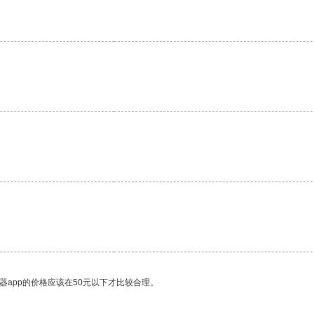
。
器app的价格应该在50元以下才比较合理。