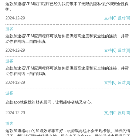
这款加速器VPM应用程序已经为我们带来了无限的隐私保护和安全性保
护。
2024-12-29
支持
[0]
反对
[0]
游客
这款加速器VPM应用程序可以给你提供最高速度和安全性的连接，并帮
助你在网络上自由移动。
2024-12-29
支持
[0]
反对
[0]
游客
这款加速器VPM应用程序可以给你提供最高速度和安全性的连接，并帮
助你在网络上自由移动。
2024-12-29
支持
[0]
反对
[0]
游客
这款app就像我的财务顾问，让我能够省钱又省心。
2024-12-29
支持
[0]
反对
[0]
游客
这款加速器app的加速效果非常好，玩游戏再也不会出现卡顿、掉线的情