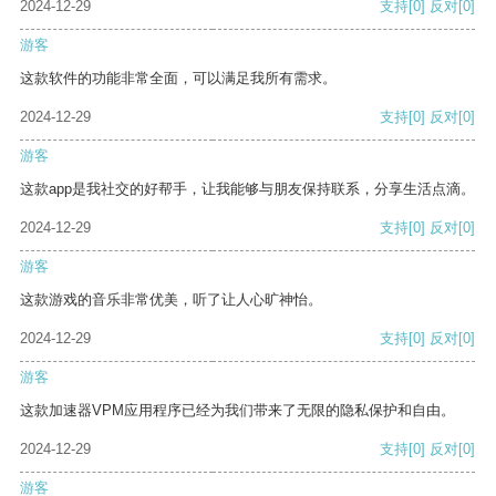
2024-12-29
支持
[0]
反对
[0]
游客
这款软件的功能非常全面，可以满足我所有需求。
2024-12-29
支持
[0]
反对
[0]
游客
这款app是我社交的好帮手，让我能够与朋友保持联系，分享生活点滴。
2024-12-29
支持
[0]
反对
[0]
游客
这款游戏的音乐非常优美，听了让人心旷神怡。
2024-12-29
支持
[0]
反对
[0]
游客
这款加速器VPM应用程序已经为我们带来了无限的隐私保护和自由。
2024-12-29
支持
[0]
反对
[0]
游客