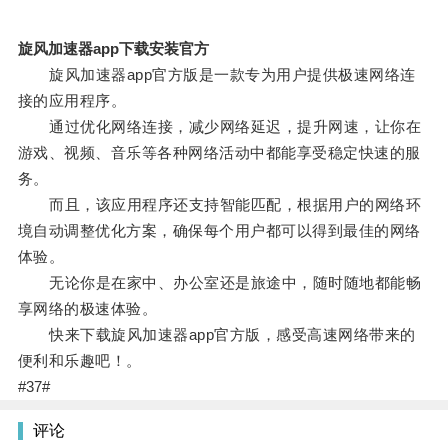
旋风加速器app下载安装官方
旋风加速器app官方版是一款专为用户提供极速网络连
接的应用程序。
通过优化网络连接，减少网络延迟，提升网速，让你在
游戏、视频、音乐等各种网络活动中都能享受稳定快速的服
务。
而且，该应用程序还支持智能匹配，根据用户的网络环
境自动调整优化方案，确保每个用户都可以得到最佳的网络
体验。
无论你是在家中、办公室还是旅途中，随时随地都能畅
享网络的极速体验。
快来下载旋风加速器app官方版，感受高速网络带来的
便利和乐趣吧！。
#37#
评论