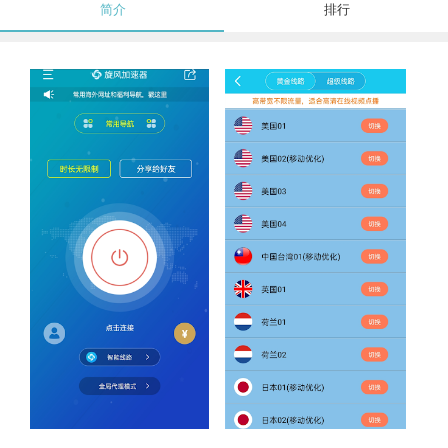
简介
排行