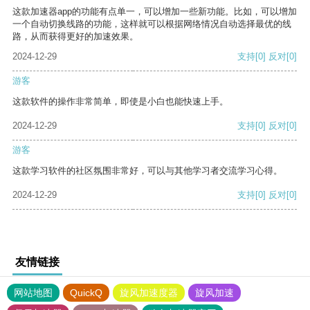
这款加速器app的功能有点单一，可以增加一些新功能。比如，可以增加
一个自动切换线路的功能，这样就可以根据网络情况自动选择最优的线
路，从而获得更好的加速效果。
2024-12-29
支持
[0]
反对
[0]
游客
这款软件的操作非常简单，即使是小白也能快速上手。
2024-12-29
支持
[0]
反对
[0]
游客
这款学习软件的社区氛围非常好，可以与其他学习者交流学习心得。
2024-12-29
支持
[0]
反对
[0]
友情链接
网站地图
QuickQ
旋风加速度器
旋风加速