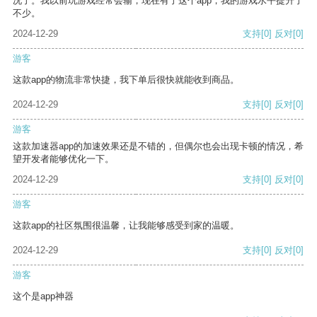
况了。我以前玩游戏经常会输，现在有了这个app，我的游戏水平提升了
不少。
2024-12-29
支持
[0]
反对
[0]
游客
这款app的物流非常快捷，我下单后很快就能收到商品。
2024-12-29
支持
[0]
反对
[0]
游客
这款加速器app的加速效果还是不错的，但偶尔也会出现卡顿的情况，希
望开发者能够优化一下。
2024-12-29
支持
[0]
反对
[0]
游客
这款app的社区氛围很温馨，让我能够感受到家的温暖。
2024-12-29
支持
[0]
反对
[0]
游客
这个是app神器