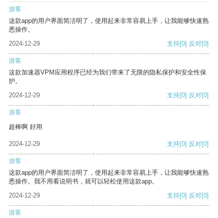
游客
这款app的用户界面简洁明了，使用起来非常容易上手，让我能够快速熟
悉操作。
2024-12-29
支持
[0]
反对
[0]
游客
这款加速器VPM应用程序已经为我们带来了无限的隐私保护和安全性保
护。
2024-12-29
支持
[0]
反对
[0]
游客
超棒啊 好用
2024-12-29
支持
[0]
反对
[0]
游客
这款app的用户界面简洁明了，使用起来非常容易上手，让我能够快速熟
悉操作。我不用看说明书，就可以轻松使用这款app。
2024-12-29
支持
[0]
反对
[0]
游客