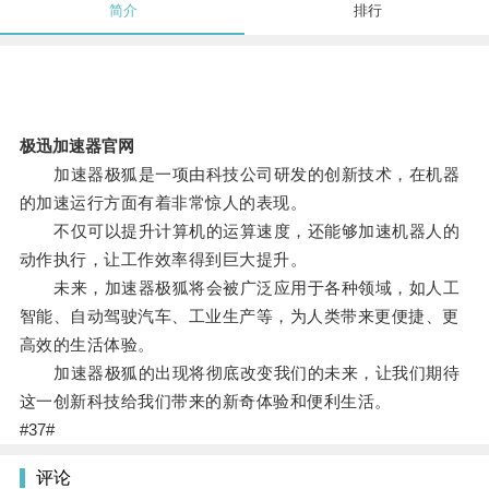
简介
排行
极迅加速器官网
加速器极狐是一项由科技公司研发的创新技术，在机器
的加速运行方面有着非常惊人的表现。
不仅可以提升计算机的运算速度，还能够加速机器人的
动作执行，让工作效率得到巨大提升。
未来，加速器极狐将会被广泛应用于各种领域，如人工
智能、自动驾驶汽车、工业生产等，为人类带来更便捷、更
高效的生活体验。
加速器极狐的出现将彻底改变我们的未来，让我们期待
这一创新科技给我们带来的新奇体验和便利生活。
#37#
评论