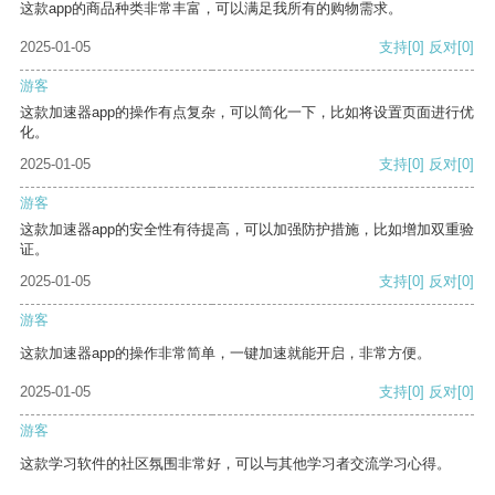
这款app的商品种类非常丰富，可以满足我所有的购物需求。
2025-01-05
支持
[0]
反对
[0]
游客
这款加速器app的操作有点复杂，可以简化一下，比如将设置页面进行优
化。
2025-01-05
支持
[0]
反对
[0]
游客
这款加速器app的安全性有待提高，可以加强防护措施，比如增加双重验
证。
2025-01-05
支持
[0]
反对
[0]
游客
这款加速器app的操作非常简单，一键加速就能开启，非常方便。
2025-01-05
支持
[0]
反对
[0]
游客
这款学习软件的社区氛围非常好，可以与其他学习者交流学习心得。