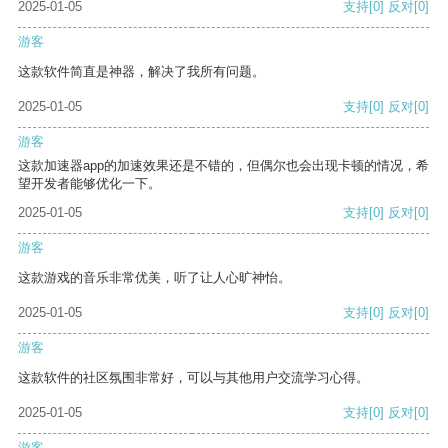
2025-01-05
支持
[0]
反对
[0]
游客
这款软件简直是神器，解决了我所有问题。
2025-01-05
支持
[0]
反对
[0]
游客
这款加速器app的加速效果还是不错的，但偶尔也会出现卡顿的情况，希
望开发者能够优化一下。
2025-01-05
支持
[0]
反对
[0]
游客
这款游戏的音乐非常优美，听了让人心旷神怡。
2025-01-05
支持
[0]
反对
[0]
游客
这款软件的社区氛围非常好，可以与其他用户交流学习心得。
2025-01-05
支持
[0]
反对
[0]
游客