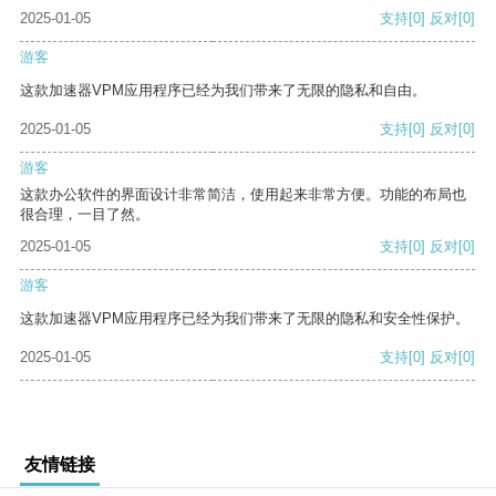
2025-01-05
支持
[0]
反对
[0]
游客
这款加速器VPM应用程序已经为我们带来了无限的隐私和自由。
2025-01-05
支持
[0]
反对
[0]
游客
这款办公软件的界面设计非常简洁，使用起来非常方便。功能的布局也
很合理，一目了然。
2025-01-05
支持
[0]
反对
[0]
游客
这款加速器VPM应用程序已经为我们带来了无限的隐私和安全性保护。
2025-01-05
支持
[0]
反对
[0]
友情链接