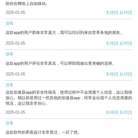
助你在网络上自由移动。
2025-01-05
支持
[0]
反对
[0]
游客
这款app的用户群体非常庞大，我可以结识到来自世界各地的朋友。
2025-01-05
支持
[0]
反对
[0]
游客
这款app的用户评论非常真实，可以帮助我做出更准确的选择。
2025-01-05
支持
[0]
反对
[0]
游客
这款加速器app的安全性很高，使用过程中不会泄露个人信息，这让我很
放心。我以前使用过一些其他的加速器app，经常会出现个人信息泄露的
情况，这让我非常担心。
2025-01-05
支持
[0]
反对
[0]
游客
这款软件的界面设计非常简洁，一目了然。