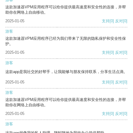
这款加速器VPM应用程序可以给你提供最高速度和安全性的连接，并帮
助你在网络上自由移动。
2025-01-05
支持
[0]
反对
[0]
游客
这款加速器VPM应用程序已经为我们带来了无限的隐私保护和安全性保
护。
2025-01-05
支持
[0]
反对
[0]
游客
这款app是我社交的好帮手，让我能够与朋友保持联系，分享生活点滴。
2025-01-05
支持
[0]
反对
[0]
游客
这款加速器VPM应用程序可以给你提供最高速度和安全性的连接，并帮
助你在网络上自由移动。
2025-01-05
支持
[0]
反对
[0]
游客
这款app就像我的私人助理，随时随地为我的办公提供帮助。