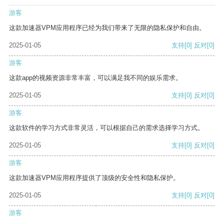
游客
这款加速器VPM应用程序已经为我们带来了无限的隐私保护和自由。
2025-01-05
支持
[0]
反对
[0]
游客
这款app的视频资源非常丰富，可以满足我不同的娱乐需求。
2025-01-05
支持
[0]
反对
[0]
游客
这款软件的学习方式非常灵活，可以根据自己的需求选择学习方式。
2025-01-05
支持
[0]
反对
[0]
游客
这款加速器VPM应用程序提供了顶级的安全性和隐私保护。
2025-01-05
支持
[0]
反对
[0]
游客