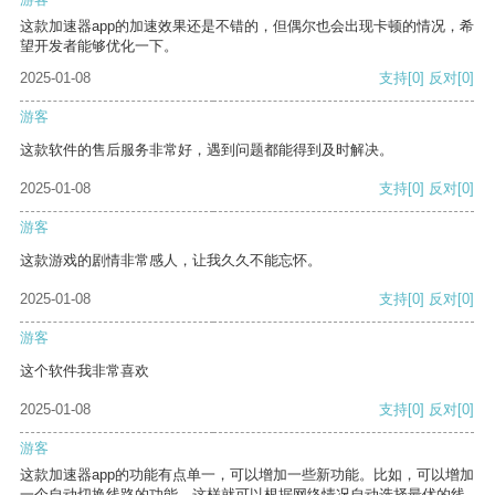
这款加速器app的加速效果还是不错的，但偶尔也会出现卡顿的情况，希
望开发者能够优化一下。
2025-01-08
支持
[0]
反对
[0]
游客
这款软件的售后服务非常好，遇到问题都能得到及时解决。
2025-01-08
支持
[0]
反对
[0]
游客
这款游戏的剧情非常感人，让我久久不能忘怀。
2025-01-08
支持
[0]
反对
[0]
游客
这个软件我非常喜欢
2025-01-08
支持
[0]
反对
[0]
游客
这款加速器app的功能有点单一，可以增加一些新功能。比如，可以增加
一个自动切换线路的功能，这样就可以根据网络情况自动选择最优的线