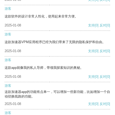
游客
这款软件的设计非常人性化，使用起来非常方便。
2025-01-08
支持
[0]
反对
[0]
游客
这款加速器VPM应用程序已经为我们带来了无限的隐私保护和自由。
2025-01-08
支持
[0]
反对
[0]
游客
这款app就像我的私人导师，带领我探索知识的奥秘。
2025-01-08
支持
[0]
反对
[0]
游客
这款加速器app的功能有点单一，可以增加一些新功能，比如增加一个自
动切换线路的功能。
2025-01-08
支持
[0]
反对
[0]
游客