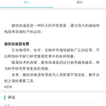
简介
排行
极快加速器是一种巨大的环型装置，通过强大的磁场和
电场来加速粒子的运动。
极快加速器免费
它在物理学、化学、生物学等领域都有广泛的应用，可
以帮助科学家们研究微观世界中的各种现象。
随着技术的发展，极快加速器的运行效率越来越高，将
为科学研究带来更多的突破。
未来，极快加速器有望成为人类探索宇宙深处、解开自
然之谜的重要工具。
#37#
评论
游客