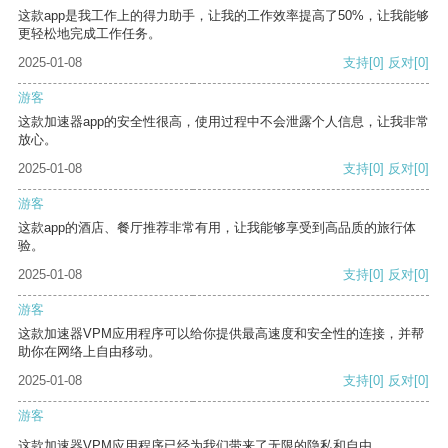
这款app是我工作上的得力助手，让我的工作效率提高了50%，让我能够
更轻松地完成工作任务。
2025-01-08
支持
[0]
反对
[0]
游客
这款加速器app的安全性很高，使用过程中不会泄露个人信息，让我非常
放心。
2025-01-08
支持
[0]
反对
[0]
游客
这款app的酒店、餐厅推荐非常有用，让我能够享受到高品质的旅行体
验。
2025-01-08
支持
[0]
反对
[0]
游客
这款加速器VPM应用程序可以给你提供最高速度和安全性的连接，并帮
助你在网络上自由移动。
2025-01-08
支持
[0]
反对
[0]
游客
这款加速器VPM应用程序已经为我们带来了无限的隐私和自由。