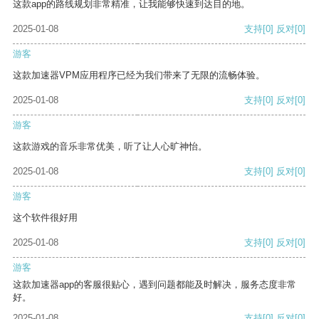
这款app的路线规划非常精准，让我能够快速到达目的地。
2025-01-08
支持
[0]
反对
[0]
游客
这款加速器VPM应用程序已经为我们带来了无限的流畅体验。
2025-01-08
支持
[0]
反对
[0]
游客
这款游戏的音乐非常优美，听了让人心旷神怡。
2025-01-08
支持
[0]
反对
[0]
游客
这个软件很好用
2025-01-08
支持
[0]
反对
[0]
游客
这款加速器app的客服很贴心，遇到问题都能及时解决，服务态度非常
好。
2025-01-08
支持
[0]
反对
[0]