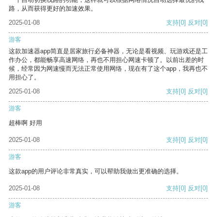
路，从而获得更好的加速效果。
2025-01-08
支持
[0]
反对
[0]
游客
这款加速器app简直是居家旅行必备神器，无论是看视频、玩游戏还是工
作办公，都能畅享高速网络，再也不用担心网速卡顿了。以前出差的时
候，经常因为网速慢而无法正常使用网络，现在有了这个app，我再也不
用担心了。
2025-01-08
支持
[0]
反对
[0]
游客
超棒啊 好用
2025-01-08
支持
[0]
反对
[0]
游客
这款app的用户评论非常真实，可以帮助我做出更准确的选择。
2025-01-08
支持
[0]
反对
[0]
游客