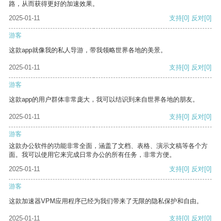
路，从而获得更好的加速效果。
2025-01-11
支持
[0]
反对
[0]
游客
这款app就像我的私人导游，带我领略世界各地的美景。
2025-01-11
支持
[0]
反对
[0]
游客
这款app的用户群体非常庞大，我可以结识到来自世界各地的朋友。
2025-01-11
支持
[0]
反对
[0]
游客
这款办公软件的功能非常全面，涵盖了文档、表格、演示文稿等各个方
面。我可以使用它来完成日常办公的所有任务，非常方便。
2025-01-11
支持
[0]
反对
[0]
游客
这款加速器VPM应用程序已经为我们带来了无限的隐私保护和自由。
2025-01-11
支持
[0]
反对
[0]