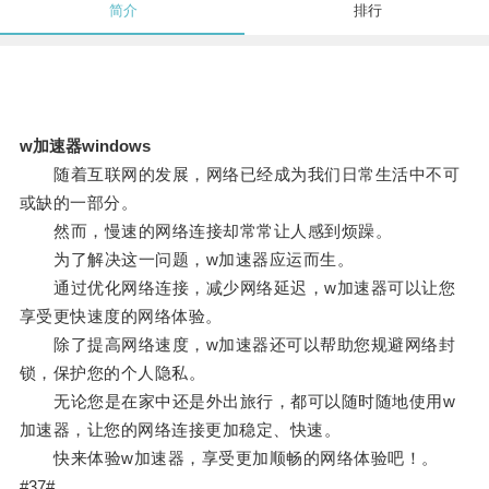
简介
排行
w加速器windows
随着互联网的发展，网络已经成为我们日常生活中不可
或缺的一部分。
然而，慢速的网络连接却常常让人感到烦躁。
为了解决这一问题，w加速器应运而生。
通过优化网络连接，减少网络延迟，w加速器可以让您
享受更快速度的网络体验。
除了提高网络速度，w加速器还可以帮助您规避网络封
锁，保护您的个人隐私。
无论您是在家中还是外出旅行，都可以随时随地使用w
加速器，让您的网络连接更加稳定、快速。
快来体验w加速器，享受更加顺畅的网络体验吧！。
#37#