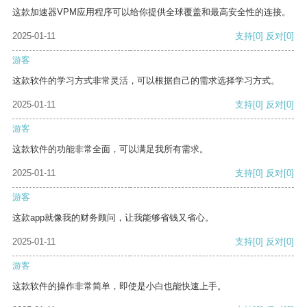
这款加速器VPM应用程序可以给你提供全球覆盖和最高安全性的连接。
2025-01-11
支持
[0]
反对
[0]
游客
这款软件的学习方式非常灵活，可以根据自己的需求选择学习方式。
2025-01-11
支持
[0]
反对
[0]
游客
这款软件的功能非常全面，可以满足我所有需求。
2025-01-11
支持
[0]
反对
[0]
游客
这款app就像我的财务顾问，让我能够省钱又省心。
2025-01-11
支持
[0]
反对
[0]
游客
这款软件的操作非常简单，即使是小白也能快速上手。