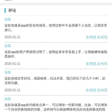
评论
游客
这款加速器app的安全性很高，使用过程中不会泄露个人信息，让我非常
放心。
2025-01-11
支持
[0]
反对
[0]
游客
这款app的用户界面简洁明了，使用起来非常容易上手，让我能够快速熟
悉操作。
2025-01-11
支持
[0]
反对
[0]
游客
这款游戏非常好玩，画面精美，玩法丰富。我已经玩了好几个小时，还
没有玩腻。
2025-01-11
支持
[0]
反对
[0]
游客
这款加速器app的功能有点单一，可以增加一些新功能。比如，可以增加
一个自动切换线路的功能，这样就可以根据网络情况自动选择最优的线