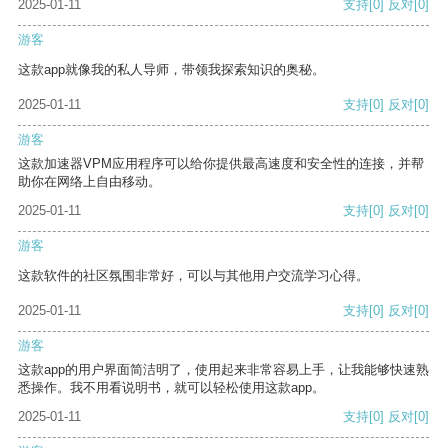
2025-01-11
支持
[0]
反对
[0]
游客
这款app就像我的私人导师，带领我探索知识的奥秘。
2025-01-11
支持
[0]
反对
[0]
游客
这款加速器VPM应用程序可以给你提供最高速度和安全性的连接，并帮
助你在网络上自由移动。
2025-01-11
支持
[0]
反对
[0]
游客
这款软件的社区氛围非常好，可以与其他用户交流学习心得。
2025-01-11
支持
[0]
反对
[0]
游客
这款app的用户界面简洁明了，使用起来非常容易上手，让我能够快速熟
悉操作。我不用看说明书，就可以轻松使用这款app。
2025-01-11
支持
[0]
反对
[0]