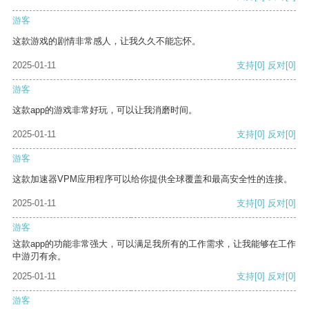
游客
这款游戏的剧情非常感人，让我久久不能忘怀。
2025-01-11
支持
[0]
反对
[0]
游客
这款app的游戏非常好玩，可以让我消磨时间。
2025-01-11
支持
[0]
反对
[0]
游客
这款加速器VPM应用程序可以给你提供全球覆盖和最高安全性的连接。
2025-01-11
支持
[0]
反对
[0]
游客
这款app的功能非常强大，可以满足我所有的工作需求，让我能够在工作
中游刃有余。
2025-01-11
支持
[0]
反对
[0]
游客