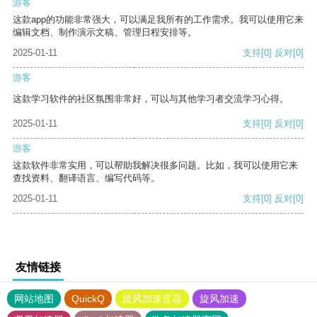
游客
这款app的功能非常强大，可以满足我所有的工作需求。我可以使用它来
编辑文档、制作演示文稿、管理日程安排等。
2025-01-11
支持
[0]
反对
[0]
游客
这款学习软件的社区氛围非常好，可以与其他学习者交流学习心得。
2025-01-11
支持
[0]
反对
[0]
游客
这款软件非常实用，可以帮助我解决很多问题。比如，我可以使用它来
查找资料、翻译语言、编写代码等。
2025-01-11
支持
[0]
反对
[0]
友情链接
网站地图
QuickQ
旋风加速度器
旋风加速