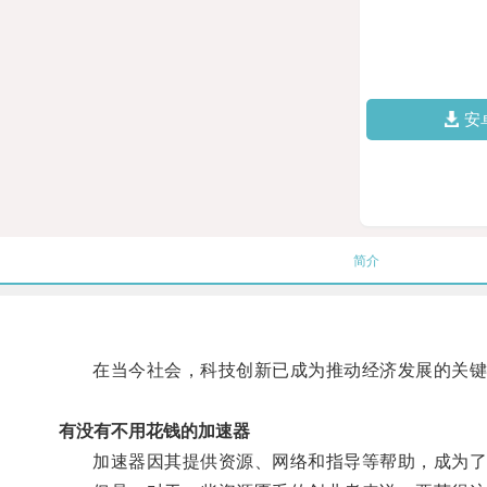
安
简介
在当今社会，科技创新已成为推动经济发展的关键
有没有不用花钱的加速器
加速器因其提供资源、网络和指导等帮助，成为了