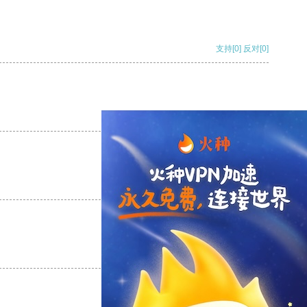
支持
[0]
反对
[0]
支持
[0]
反对
[0]
支持
[0]
反对
[0]
支持
[0]
反对
[0]