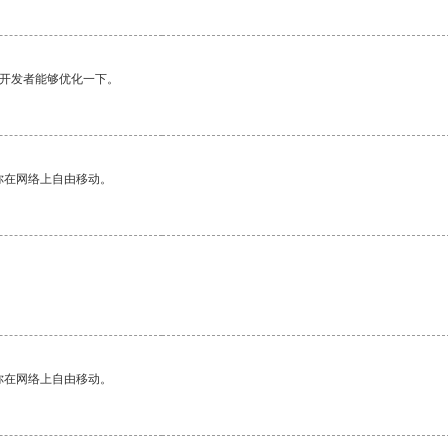
望开发者能够优化一下。
你在网络上自由移动。
你在网络上自由移动。