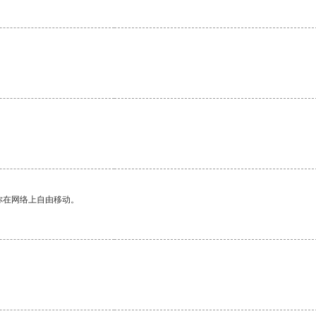
。
你在网络上自由移动。