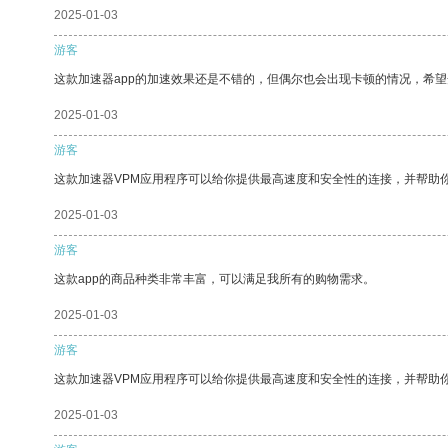
2025-01-03
游客
这款加速器app的加速效果还是不错的，但偶尔也会出现卡顿的情况，希
2025-01-03
游客
这款加速器VPM应用程序可以给你提供最高速度和安全性的连接，并帮助
2025-01-03
游客
这款app的商品种类非常丰富，可以满足我所有的购物需求。
2025-01-03
游客
这款加速器VPM应用程序可以给你提供最高速度和安全性的连接，并帮助
2025-01-03