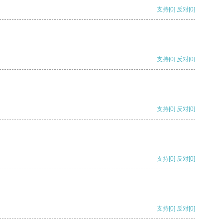
支持
[0]
反对
[0]
支持
[0]
反对
[0]
支持
[0]
反对
[0]
支持
[0]
反对
[0]
支持
[0]
反对
[0]