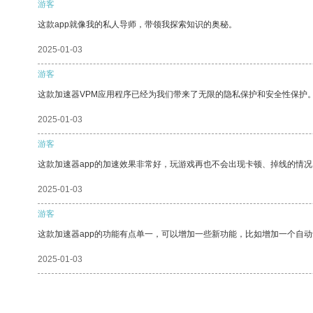
游客
这款app就像我的私人导师，带领我探索知识的奥秘。
2025-01-03
游客
这款加速器VPM应用程序已经为我们带来了无限的隐私保护和安全性保护
2025-01-03
游客
这款加速器app的加速效果非常好，玩游戏再也不会出现卡顿、掉线的情况
2025-01-03
游客
这款加速器app的功能有点单一，可以增加一些新功能，比如增加一个自
2025-01-03