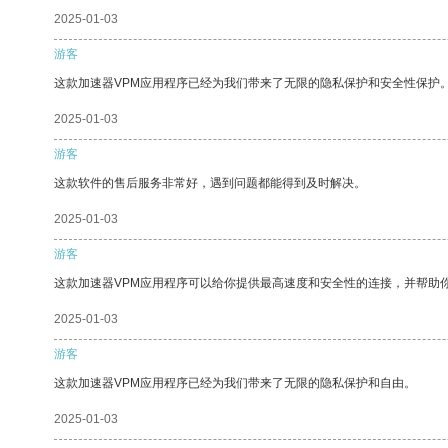
2025-01-03
游客
这款加速器VPM应用程序已经为我们带来了无限的隐私保护和安全性保护
2025-01-03
游客
这款软件的售后服务非常好，遇到问题都能得到及时解决。
2025-01-03
游客
这款加速器VPM应用程序可以给你提供最高速度和安全性的连接，并帮助
2025-01-03
游客
这款加速器VPM应用程序已经为我们带来了无限的隐私保护和自由。
2025-01-03