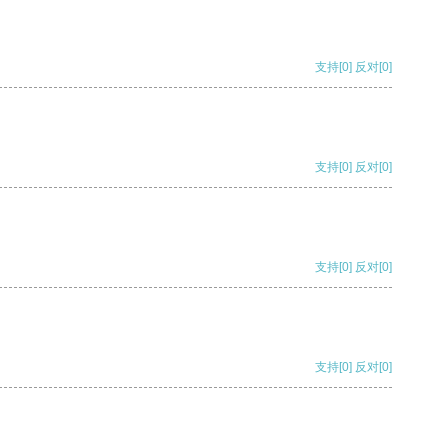
支持
[0]
反对
[0]
支持
[0]
反对
[0]
支持
[0]
反对
[0]
支持
[0]
反对
[0]