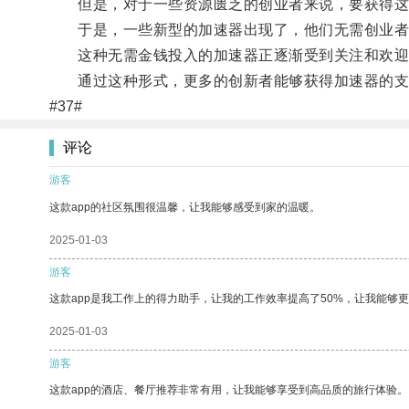
但是，对于一些资源匮乏的创业者来说，要获得这
于是，一些新型的加速器出现了，他们无需创业者支
这种无需金钱投入的加速器正逐渐受到关注和欢迎
通过这种形式，更多的创新者能够获得加速器的支
#37#
评论
游客
这款app的社区氛围很温馨，让我能够感受到家的温暖。
2025-01-03
游客
这款app是我工作上的得力助手，让我的工作效率提高了50%，让我能够
2025-01-03
游客
这款app的酒店、餐厅推荐非常有用，让我能够享受到高品质的旅行体验。