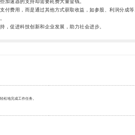
些加速器的支持却需要耗费大量金钱。
付费用，而是通过其他方式获取收益，如参股、利润分成等
。
持，促进科技创新和企业发展，助力社会进步。
更轻松地完成工作任务。