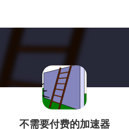
不需要付费的加速器