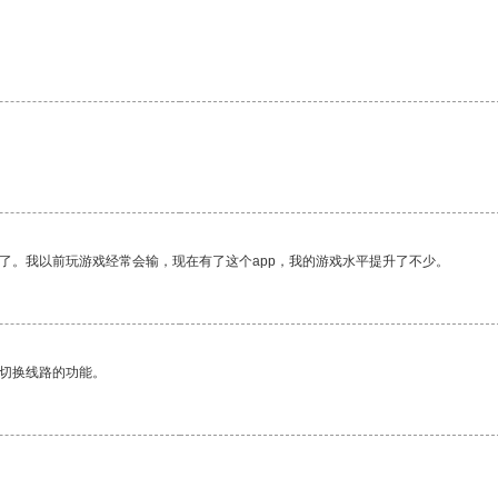
。
了。我以前玩游戏经常会输，现在有了这个app，我的游戏水平提升了不少。
动切换线路的功能。