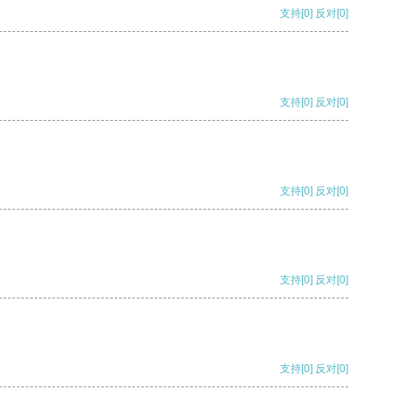
支持
[0]
反对
[0]
支持
[0]
反对
[0]
支持
[0]
反对
[0]
支持
[0]
反对
[0]
支持
[0]
反对
[0]