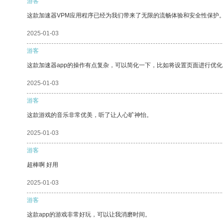
游客
这款加速器VPM应用程序已经为我们带来了无限的流畅体验和安全性保护
2025-01-03
游客
这款加速器app的操作有点复杂，可以简化一下，比如将设置页面进行优化
2025-01-03
游客
这款游戏的音乐非常优美，听了让人心旷神怡。
2025-01-03
游客
超棒啊 好用
2025-01-03
游客
这款app的游戏非常好玩，可以让我消磨时间。