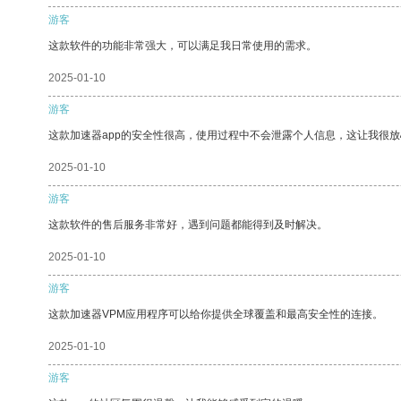
游客
这款软件的功能非常强大，可以满足我日常使用的需求。
2025-01-10
游客
这款加速器app的安全性很高，使用过程中不会泄露个人信息，这让我很
2025-01-10
游客
这款软件的售后服务非常好，遇到问题都能得到及时解决。
2025-01-10
游客
这款加速器VPM应用程序可以给你提供全球覆盖和最高安全性的连接。
2025-01-10
游客