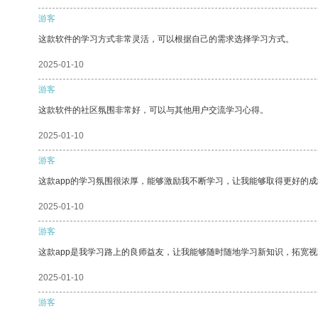
游客
这款软件的学习方式非常灵活，可以根据自己的需求选择学习方式。
2025-01-10
游客
这款软件的社区氛围非常好，可以与其他用户交流学习心得。
2025-01-10
游客
这款app的学习氛围很浓厚，能够激励我不断学习，让我能够取得更好的成
2025-01-10
游客
这款app是我学习路上的良师益友，让我能够随时随地学习新知识，拓宽视
2025-01-10
游客