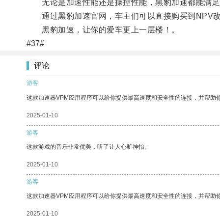
无论是加速性能还是操控性能，黑豹加速都能满足
通过黑豹加速官网，车主们可以直接购买到NPV改
黑豹加速，让你的爱车更上一层楼！。
#37#
评论
游客
这款加速器VPM应用程序可以给你提供最高速度和安全性的连接，并帮助
2025-01-10
游客
这款游戏的音乐非常优美，听了让人心旷神怡。
2025-01-10
游客
这款加速器VPM应用程序可以给你提供最高速度和安全性的连接，并帮助
2025-01-10