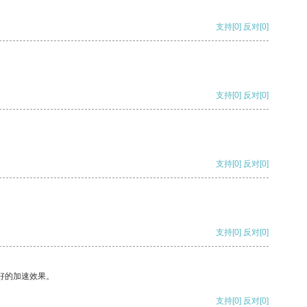
支持
[0]
反对
[0]
支持
[0]
反对
[0]
支持
[0]
反对
[0]
支持
[0]
反对
[0]
好的加速效果。
支持
[0]
反对
[0]