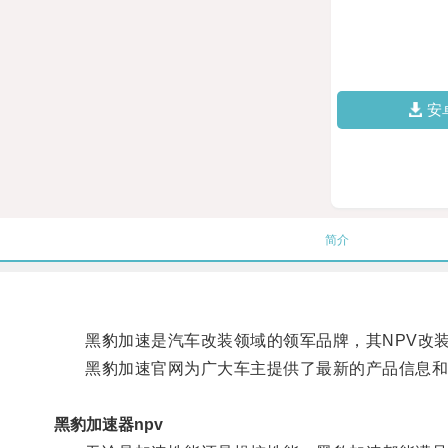
安
简介
黑豹加速是汽车改装领域的领军品牌，其NPV改装
黑豹加速官网为广大车主提供了最新的产品信息和技
黑豹加速器npv