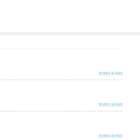
支持
[0]
反对
[0]
支持
[0]
反对
[0]
支持
[0]
反对
[0]