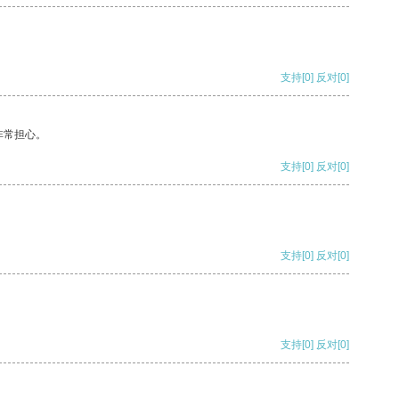
支持
[0]
反对
[0]
非常担心。
支持
[0]
反对
[0]
支持
[0]
反对
[0]
支持
[0]
反对
[0]