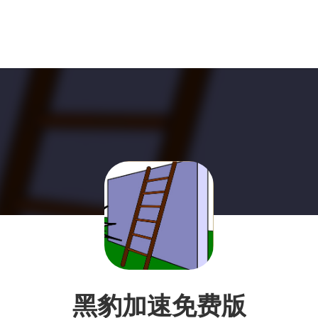
黑豹加速免费版