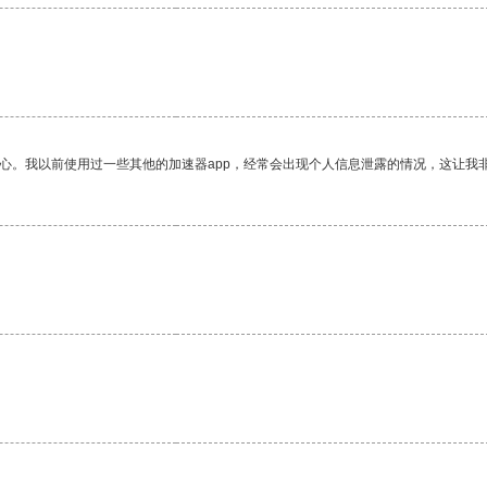
放心。我以前使用过一些其他的加速器app，经常会出现个人信息泄露的情况，这让我