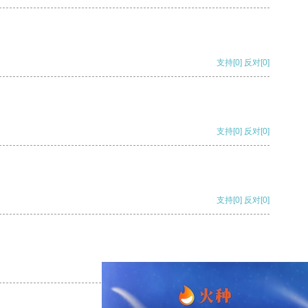
支持
[0]
反对
[0]
支持
[0]
反对
[0]
支持
[0]
反对
[0]
支持
[0]
反对
[0]