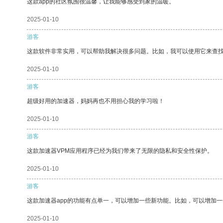
这款app的社区氛围很温馨，让我能够感受到家的温暖。
2025-01-10
游客
这款软件非常实用，可以帮助我解决很多问题。比如，我可以使用它来查
2025-01-10
游客
超级好用的加速器，妈妈再也不用担心我的学习啦！
2025-01-10
游客
这款加速器VPM应用程序已经为我们带来了无限的隐私和安全性保护。
2025-01-10
游客
这款加速器app的功能有点单一，可以增加一些新功能。比如，可以增加
2025-01-10