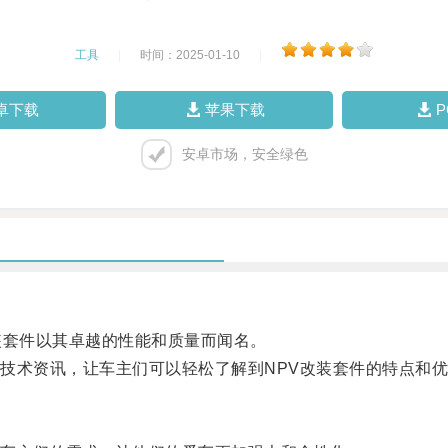
工具
|
时间：2025-01-10
|
卓下载
苹果下载
安卓市场，安全绿色
套件以其卓越的性能和质量而闻名。
术资讯，让车主们可以轻松了解到NPV改装套件的特点和优